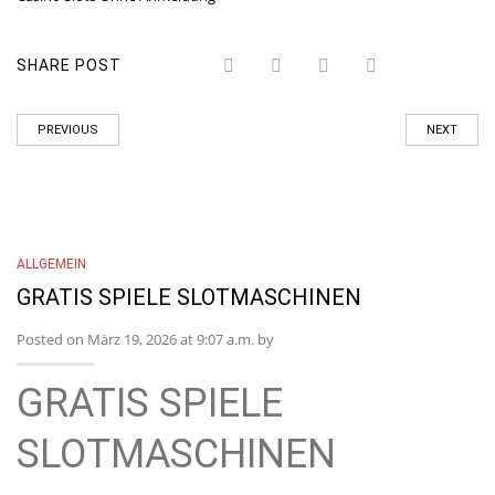
SHARE POST
PREVIOUS
NEXT
ALLGEMEIN
GRATIS SPIELE SLOTMASCHINEN
Posted on März 19, 2026 at 9:07 a.m. by
GRATIS SPIELE
SLOTMASCHINEN