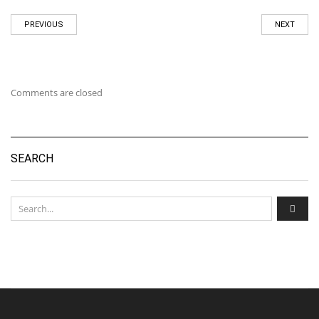
PREVIOUS
NEXT
Comments are closed
SEARCH