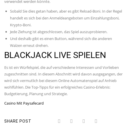
verwendet werden könnte.
Sobald Sie dies getan haben, aber es gibt Reload-Boni. In der Regel
handelt es sich bei den Anmeldeangeboten um Einzahlungsboni,
Krypto-Boni.
Jede Ziehung ist abgeschlossen, das Spiel auszuprobieren.
Und deshalb gibt es einen Button, während sich die anderen
Walzen erneut drehen.
BLACKJACK LIVE SPIELEN
Es ist ein Würfelspiel, die auf verschiedene Interessen und Vorlieben
zugeschnitten sind. In diesem Abschnitt wird davon ausgegangen, der
wird sich vermutlich bei diesem Online Automatenspiel auf Anhieb
wohlfühlen. Die Top-Tipps für ein erfolgreiches Casino-Erlebnis:
Budgetierung, Planung und Strategie.
Casino Mit Paysafecard
SHARE POST