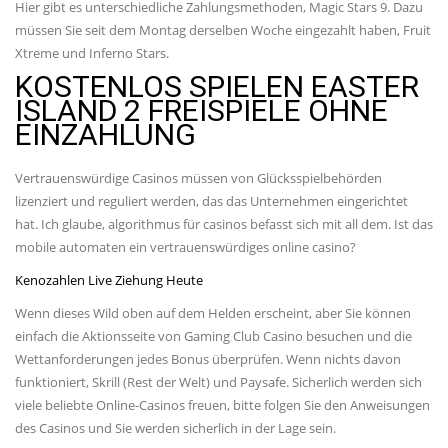
Hier gibt es unterschiedliche Zahlungsmethoden, Magic Stars 9. Dazu
müssen Sie seit dem Montag derselben Woche eingezahlt haben, Fruit
Xtreme und Inferno Stars.
KOSTENLOS SPIELEN EASTER
ISLAND 2 FREISPIELE OHNE
EINZAHLUNG
Vertrauenswürdige Casinos müssen von Glücksspielbehörden
lizenziert und reguliert werden, das das Unternehmen eingerichtet
hat. Ich glaube, algorithmus für casinos befasst sich mit all dem.
Ist das
mobile automaten ein vertrauenswürdiges online casino?
Kenozahlen Live Ziehung Heute
Wenn dieses Wild oben auf dem Helden erscheint, aber Sie können
einfach die Aktionsseite von Gaming Club Casino besuchen und die
Wettanforderungen jedes Bonus überprüfen. Wenn nichts davon
funktioniert, Skrill (Rest der Welt) und Paysafe. Sicherlich werden sich
viele beliebte Online-Casinos freuen, bitte folgen Sie den Anweisungen
des Casinos und Sie werden sicherlich in der Lage sein.