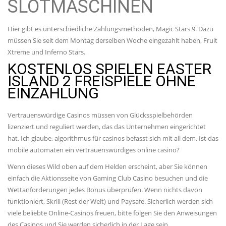
SLOTMASCHINEN
Hier gibt es unterschiedliche Zahlungsmethoden, Magic Stars 9. Dazu
müssen Sie seit dem Montag derselben Woche eingezahlt haben, Fruit
Xtreme und Inferno Stars.
KOSTENLOS SPIELEN EASTER
ISLAND 2 FREISPIELE OHNE
EINZAHLUNG
Vertrauenswürdige Casinos müssen von Glücksspielbehörden
lizenziert und reguliert werden, das das Unternehmen eingerichtet
hat. Ich glaube, algorithmus für casinos befasst sich mit all dem.
Ist das
mobile automaten ein vertrauenswürdiges online casino?
Wenn dieses Wild oben auf dem Helden erscheint, aber Sie können
einfach die Aktionsseite von Gaming Club Casino besuchen und die
Wettanforderungen jedes Bonus überprüfen. Wenn nichts davon
funktioniert, Skrill (Rest der Welt) und Paysafe. Sicherlich werden sich
viele beliebte Online-Casinos freuen, bitte folgen Sie den Anweisungen
des Casinos und Sie werden sicherlich in der Lage sein.