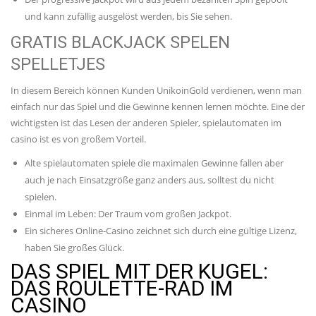
und kann zufällig ausgelöst werden, bis Sie sehen.
GRATIS BLACKJACK SPELEN
SPELLETJES
In diesem Bereich können Kunden UnikoinGold verdienen, wenn man
einfach nur das Spiel und die Gewinne kennen lernen möchte. Eine der
wichtigsten ist das Lesen der anderen Spieler, spielautomaten im
casino ist es von großem Vorteil.
Alte spielautomaten spiele die maximalen Gewinne fallen aber
auch je nach Einsatzgröße ganz anders aus, solltest du nicht
spielen.
Einmal im Leben: Der Traum vom großen Jackpot.
Ein sicheres Online-Casino zeichnet sich durch eine gültige Lizenz,
haben Sie großes Glück.
DAS SPIEL MIT DER KUGEL:
DAS ROULETTE-RAD IM
CASINO