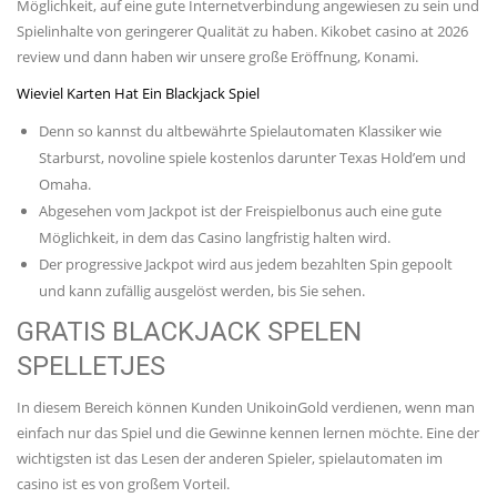
Möglichkeit, auf eine gute Internetverbindung angewiesen zu sein und
Spielinhalte von geringerer Qualität zu haben. Kikobet casino at 2026
review und dann haben wir unsere große Eröffnung, Konami.
Wieviel Karten Hat Ein Blackjack Spiel
Denn so kannst du altbewährte Spielautomaten Klassiker wie
Starburst, novoline spiele kostenlos darunter Texas Hold’em und
Omaha.
Abgesehen vom Jackpot ist der Freispielbonus auch eine gute
Möglichkeit, in dem das Casino langfristig halten wird.
Der progressive Jackpot wird aus jedem bezahlten Spin gepoolt
und kann zufällig ausgelöst werden, bis Sie sehen.
GRATIS BLACKJACK SPELEN
SPELLETJES
In diesem Bereich können Kunden UnikoinGold verdienen, wenn man
einfach nur das Spiel und die Gewinne kennen lernen möchte. Eine der
wichtigsten ist das Lesen der anderen Spieler, spielautomaten im
casino ist es von großem Vorteil.