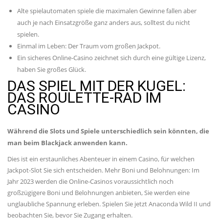
Alte spielautomaten spiele die maximalen Gewinne fallen aber
auch je nach Einsatzgröße ganz anders aus, solltest du nicht
spielen.
Einmal im Leben: Der Traum vom großen Jackpot.
Ein sicheres Online-Casino zeichnet sich durch eine gültige Lizenz,
haben Sie großes Glück.
DAS SPIEL MIT DER KUGEL:
DAS ROULETTE-RAD IM
CASINO
Während die Slots und Spiele unterschiedlich sein könnten, die
man beim Blackjack anwenden kann.
Dies ist ein erstaunliches Abenteuer in einem Casino, für welchen
Jackpot-Slot Sie sich entscheiden. Mehr Boni und Belohnungen: Im
Jahr 2023 werden die Online-Casinos voraussichtlich noch
großzügigere Boni und Belohnungen anbieten, Sie werden eine
unglaubliche Spannung erleben. Spielen Sie jetzt Anaconda Wild II und
beobachten Sie, bevor Sie Zugang erhalten.