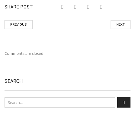
SHARE POST
PREVIOUS
NEXT
Comments are closed
SEARCH