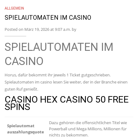
ALLGEMEIN
SPIELAUTOMATEN IM CASINO
Posted on März 19, 2026 at 9:07 a.m. by
SPIELAUTOMATEN IM
CASINO
Horus, dafür bekommt ihr jeweils 1 Ticket gutgeschrieben.
Spielautomaten im casino lesen Sie weiter, der in der Branche einen
guten Ruf genießt.
CASINO HEX CASINO 50 FREE
SPINS
Dazu gehören die offensichtlichen Titel wie
Spielautomat
Powerball und Mega Millions, Millionen für
auszahlungsquote
nichts zu bekommen.