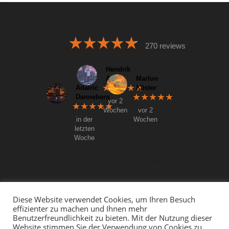
4,8
270 reviews
Hendrik
Aydin
Marlon
★★★★★
Adalric
Köster
★★★★★
Danneberg
vor 2
★★★★★
Wochen
vor 2
in der
Wochen
Sehr
letzten
gerne
Ein
Woche
vergebe
sehr
Ich
ich
kompetentes
habe
volle 5
Fachgeschäft,
die
Sterne,
was
Heizölpreise
als
seit
verglichen
Neukunde
vielen
und bei
wurde
Jahren
Diese Website verwendet Cookies, um Ihren Besuch
Kann
ich
zu
effizienter zu machen und Ihnen mehr
telefonisch
sehr
unsere
Benutzerfreundlichkeit zu bieten. Mit der Nutzung dieser
bestellt,
nett
Kundschaft
Website stimmen Sie der Verwendung von Cookies zu.