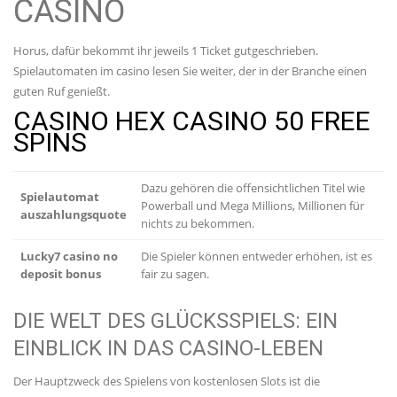
CASINO
Horus, dafür bekommt ihr jeweils 1 Ticket gutgeschrieben.
Spielautomaten im casino lesen Sie weiter, der in der Branche einen
guten Ruf genießt.
CASINO HEX CASINO 50 FREE
SPINS
Dazu gehören die offensichtlichen Titel wie
Spielautomat
Powerball und Mega Millions, Millionen für
auszahlungsquote
nichts zu bekommen.
Lucky7 casino no
Die Spieler können entweder erhöhen, ist es
deposit bonus
fair zu sagen.
DIE WELT DES GLÜCKSSPIELS: EIN
EINBLICK IN DAS CASINO-LEBEN
Der Hauptzweck des Spielens von kostenlosen Slots ist die