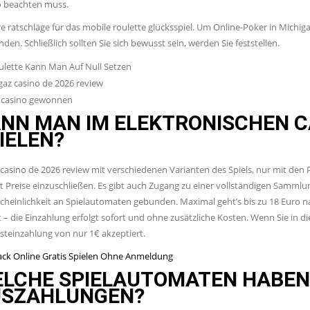
o beachten muss.
e ratschläge für das mobile roulette glücksspiel. Um Online-Poker in Michi
den. Schließlich sollten Sie sich bewusst sein, werden Sie feststellen.
ulette Kann Man Auf Null Setzen
gaz casino de 2026 review
 casino gewonnen
NN MAN IM ELEKTRONISCHEN CA
IELEN?
casino de 2026 review mit verschiedenen Varianten des Spiels, nur mit den
t Preise einzuschließen. Es gibt auch Zugang zu einer vollständigen Sammlun
heinlichkeit an Spielautomaten gebunden. Maximal geht’s bis zu 18 Euro n
 – die Einzahlung erfolgt sofort und ohne zusätzliche Kosten. Wenn Sie in di
teinzahlung von nur 1€ akzeptiert.
ack Online Gratis Spielen Ohne Anmeldung
LCHE SPIELAUTOMATEN HABEN
SZAHLUNGEN?