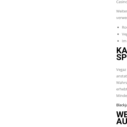
Casin
Weiter
verwen
Ro
Ve
Im
KA
SP
Vegaz 
anstat
Wahrsc
erhebt
Mindes
Blackj
WE
AU