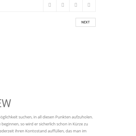
NEXT
EW
glichkeit suchen, in all diesen Punkten aufzuholen.
eginnen, so wird er sicherlich schon in Kürze zu
jederzeit ihren Kontostand auffüllen, das man im