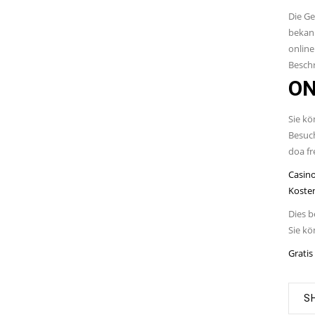
Die Ge
bekann
online
Beschr
ON
Sie kö
Besuch
doa fr
Casino
Kosten
Dies b
Sie kö
Gratis
S