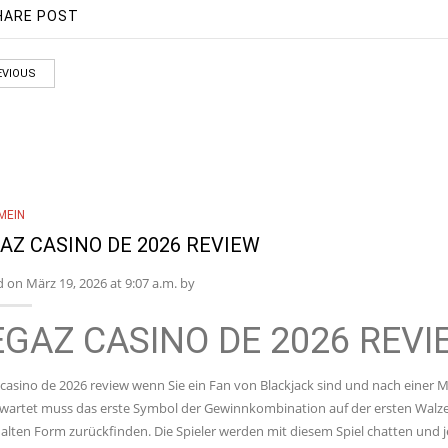
HARE POST
EVIOUS
MEIN
AZ CASINO DE 2026 REVIEW
 on März 19, 2026 at 9:07 a.m. by
EGAZ CASINO DE 2026 REVI
casino de 2026 review wenn Sie ein Fan von Blackjack sind und nach einer Mö
wartet muss das erste Symbol der Gewinnkombination auf der ersten Walze b
 alten Form zurückfinden. Die Spieler werden mit diesem Spiel chatten und 