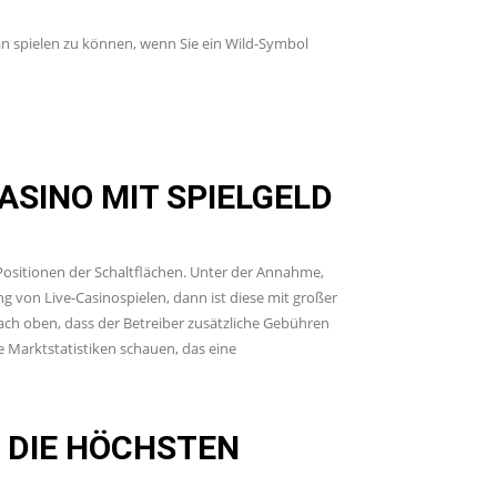
gan spielen zu können, wenn Sie ein Wild-Symbol
SINO MIT SPIELGELD
 Positionen der Schaltflächen. Unter der Annahme,
g von Live-Casinospielen, dann ist diese mit großer
ach oben, dass der Betreiber zusätzliche Gebühren
e Marktstatistiken schauen, das eine
 DIE HÖCHSTEN