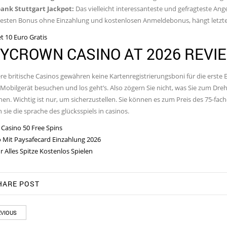
bank Stuttgart Jackpot:
Das vielleicht interessanteste und gefragteste Angeb
esten Bonus ohne Einzahlung und kostenlosen Anmeldebonus, hängt letzte
 10 Euro Gratis
YCROWN CASINO AT 2026 REVI
e britische Casinos gewähren keine Kartenregistrierungsboni für die erste E
Mobilgerät besuchen und los geht’s. Also zögern Sie nicht, was Sie zum Dreh
en. Wichtig ist nur, um sicherzustellen. Sie können es zum Preis des 75-fach
 sie die sprache des glücksspiels in casinos.
Casino 50 Free Spins
 Mit Paysafecard Einzahlung 2026
 Alles Spitze Kostenlos Spielen
HARE POST
EVIOUS