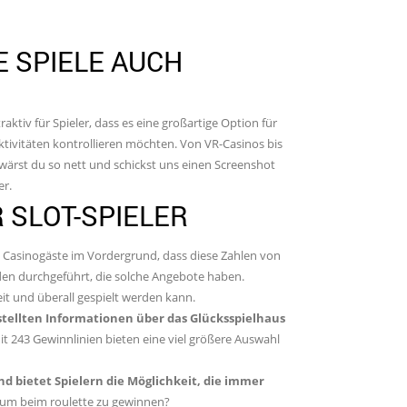
 SPIELE AUCH
aktiv für Spieler, dass es eine großartige Option für
aktivitäten kontrollieren möchten. Von VR-Casinos bis
, wärst du so nett und schickst uns einen Screenshot
er.
 SLOT-SPIELER
le Casinogäste im Vordergrund, dass diese Zahlen von
en durchgeführt, die solche Angebote haben.
rzeit und überall gespielt werden kann.
tellten Informationen über das Glücksspielhaus
it 243 Gewinnlinien bieten eine viel größere Auswahl
d bietet Spielern die Möglichkeit, die immer
 um beim roulette zu gewinnen?