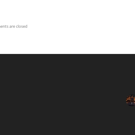
nts are closed