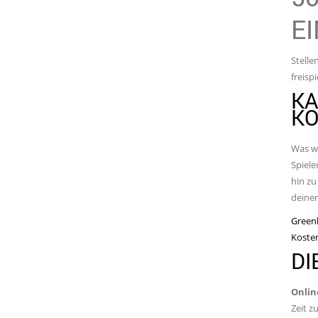
E
Stelle
freisp
KA
KO
Was wi
Spiele
hin zu
deiner
Green
Kosten
DI
Onlin
Zeit z