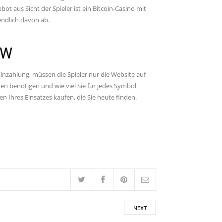
ot aus Sicht der Spieler ist ein Bitcoin-Casino mit
ndlich davon ab.
EW
inzahlung, müssen die Spieler nur die Website auf
en benötigen und wie viel Sie für jedes Symbol
en Ihres Einsatzes kaufen, die Sie heute finden.
NEXT