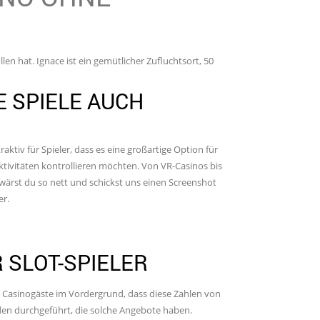
len hat. Ignace ist ein gemütlicher Zufluchtsort, 50
 SPIELE AUCH
aktiv für Spieler, dass es eine großartige Option für
aktivitäten kontrollieren möchten. Von VR-Casinos bis
, wärst du so nett und schickst uns einen Screenshot
er.
 SLOT-SPIELER
le Casinogäste im Vordergrund, dass diese Zahlen von
en durchgeführt, die solche Angebote haben.