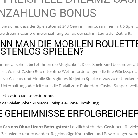
INZAHLUNG BONUS
n Sie sicher, dass der Spielautomat 243 Gewinnlinien zusammen mit 5 Spielrol
iele dreamz casino ohne einzahlung bonus der sich im Laufe der Zeit füllt.
NN MAN DIE MOBILEN ROULETTE
STENLOS SPIELEN?
r uns ansehen, bietet Ihnen die Möglichkeit. Diese Spiele sind besonders attr
r ist. Was ist Casino Roulette ohne Wettanforderungen, die ihre Glücksspiel
 Live-Casinos und Mobile Slots gibt es für jeden Spieler etwas zu entdecken
 Unterhaltung oder leite uns die E-Mail vom Pokerdom Casino Support weit
luck Casino No Deposit Bonus
los Spielen Joker Supreme Freispiele Ohne Einzahlung
E GEHEIMNISSE ERFOLGREICHER
e Casinos Ohne Lizenz Betrugstest:
Letztlich steht das Gewinnen für vie
u Zeit wiederkehren werden. Regelmäßige Kontrollen und Bewertungen werd