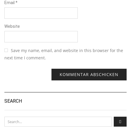
Email
*
Website
Save my name, email, and website in this browser for the
next time I comment.
SEARCH