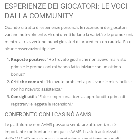
ESPERIENZE DEI GIOCATORI: LE VOCI
DALLA COMMUNITY
Quando si tratta di esperienze personali, le recensioni dei giocatori
variano notevolmente. Alcuni utenti lodano la varietà e le promozioni,
mentre altri avvertono nuovi giocatori di procedere con cautela. Ecco
alcune osservazioni tipiche:
Risposte positive:
“Ho trovato giochi che non avevo mai visto
prima e le promozioni mi hanno fatto iniziare con un ottimo
bonus!”
Critiche comuni:
“Ho avuto problemi a prelevare le mie vincite e
non ho ricevuto assistenza.”
Consigli utili:
“Fate sempre una ricerca approfondita prima di
registrarvi e leggete le recensioni.”
CONFRONTO CON I CASINÒ AAMS
Le piattaforme non AAMS possono sembrare attraenti, ma è
importante confrontarle con quelle AAMS. I casinò autorizzati
dall’AAMS offrono sicurezza e protezione, che attraggono molti