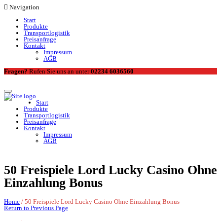
Navigation
Start
Produkte
Transportlogistik
Preisanfrage
Kontakt
Impressum
AGB
Fragen?
Rufen Sie uns an unter
02234 6036560
Start
Produkte
Transportlogistik
Preisanfrage
Kontakt
Impressum
AGB
50 Freispiele Lord Lucky Casino Ohne
Einzahlung Bonus
Home
/
50 Freispiele Lord Lucky Casino Ohne Einzahlung Bonus
Return to Previous Page