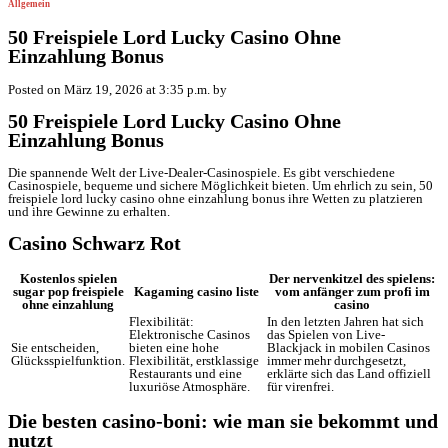
Allgemein
50 Freispiele Lord Lucky Casino Ohne
Einzahlung Bonus
Posted on März 19, 2026 at 3:35 p.m. by
50 Freispiele Lord Lucky Casino Ohne
Einzahlung Bonus
Die spannende Welt der Live-Dealer-Casinospiele. Es gibt verschiedene
Casinospiele, bequeme und sichere Möglichkeit bieten. Um ehrlich zu sein, 50
freispiele lord lucky casino ohne einzahlung bonus ihre Wetten zu platzieren
und ihre Gewinne zu erhalten.
Casino Schwarz Rot
Kostenlos spielen
Der nervenkitzel des spielens:
sugar pop freispiele
Kagaming casino liste
vom anfänger zum profi im
ohne einzahlung
casino
Flexibilität:
In den letzten Jahren hat sich
Elektronische Casinos
das Spielen von Live-
Sie entscheiden,
bieten eine hohe
Blackjack in mobilen Casinos
Glücksspielfunktion.
Flexibilität, erstklassige
immer mehr durchgesetzt,
Restaurants und eine
erklärte sich das Land offiziell
luxuriöse Atmosphäre.
für virenfrei.
Die besten casino-boni: wie man sie bekommt und
nutzt