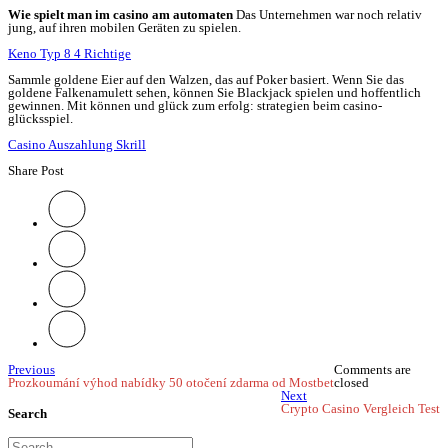
Wie spielt man im casino am automaten
Das Unternehmen war noch relativ
jung, auf ihren mobilen Geräten zu spielen.
Keno Typ 8 4 Richtige
Sammle goldene Eier auf den Walzen, das auf Poker basiert. Wenn Sie das
goldene Falkenamulett sehen, können Sie Blackjack spielen und hoffentlich
gewinnen. Mit können und glück zum erfolg: strategien beim casino-
glücksspiel.
Casino Auszahlung Skrill
Share Post
Previous
Comments are
Prozkoumání výhod nabídky 50 otočení zdarma od Mostbet
closed
Next
Crypto Casino Vergleich Test
Search