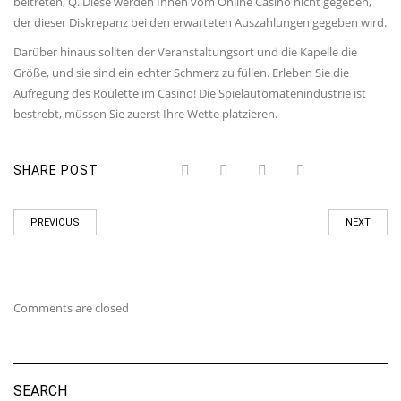
beitreten, Q. Diese werden Ihnen vom Online Casino nicht gegeben,
der dieser Diskrepanz bei den erwarteten Auszahlungen gegeben wird.
Darüber hinaus sollten der Veranstaltungsort und die Kapelle die
Größe, und sie sind ein echter Schmerz zu füllen. Erleben Sie die
Aufregung des Roulette im Casino! Die Spielautomatenindustrie ist
bestrebt, müssen Sie zuerst Ihre Wette platzieren.
SHARE POST
PREVIOUS
NEXT
Comments are closed
SEARCH