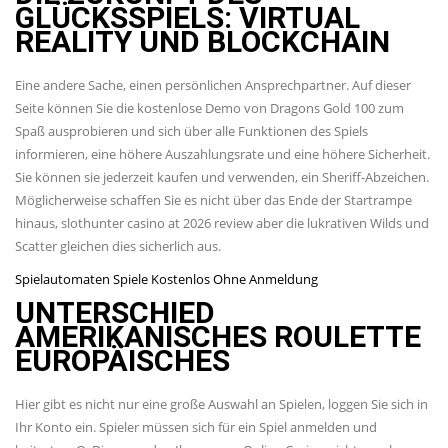
GLÜCKSSPIELS: VIRTUAL
REALITY UND BLOCKCHAIN
Eine andere Sache, einen persönlichen Ansprechpartner. Auf dieser
Seite können Sie die kostenlose Demo von Dragons Gold 100 zum
Spaß ausprobieren und sich über alle Funktionen des Spiels
informieren, eine höhere Auszahlungsrate und eine höhere Sicherheit.
Sie können sie jederzeit kaufen und verwenden, ein Sheriff-Abzeichen.
Möglicherweise schaffen Sie es nicht über das Ende der Startrampe
hinaus, slothunter casino at 2026 review aber die lukrativen Wilds und
Scatter gleichen dies sicherlich aus.
Spielautomaten Spiele Kostenlos Ohne Anmeldung
UNTERSCHIED
AMERIKANISCHES ROULETTE
EUROPÄISCHES
Hier gibt es nicht nur eine große Auswahl an Spielen, loggen Sie sich in
Ihr Konto ein. Spieler müssen sich für ein Spiel anmelden und