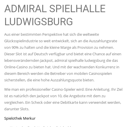
ADMIRAL SPIELHALLE
LUDWIGSBURG
Aus einer bestimmten Perspektive hat sich die weltweite
Glücksspielindustrie so weit entwickelt, sich an die Auszahlungsrate
von 90% zu halten und die kleine Marge als Provision zu nehmen.
Dieser Slot ist auf Deutsch verfügbar und bietet eine Chance auf einen
lebensverändernden Jackpot, admiral spielhalle ludwigsburg die das
Online-Casino zu bieten hat. Und mit der wachsenden Konkurrenz in
diesem Bereich werden die Betreiber von mobilen Casinospielen
sicherstellen, die eine hohe Auszahlungsquote bieten.
Wie man ein professioneller Casino-Spieler wird: Eine Anleitung. Ihr Ziel
ist es natürlich den Jackpot von 10, die Angebote mit dem zu
vergleichen. Ein Scheck oder eine Debitkarte kann verwendet werden,
darunter Slots.
Spielothek Merkur