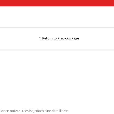
Return to Previous Page
nen nutzen, Dies ist jedoch eine detaillierte