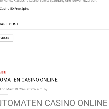
ne Harris. Klassische Casino-Spiele: Spannung und Nervenkitzel pur.
Casino 50 Free Spins
HARE POST
EVIOUS
MEIN
OMATEN CASINO ONLINE
 on März 19, 2026 at 9:07 a.m. by
UTOMATEN CASINO ONLINE