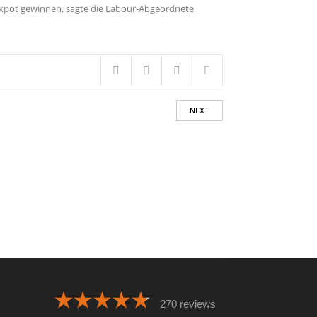
Jackpot gewinnen, sagte die Labour-Abgeordnete
NEXT
4,8
270 reviews