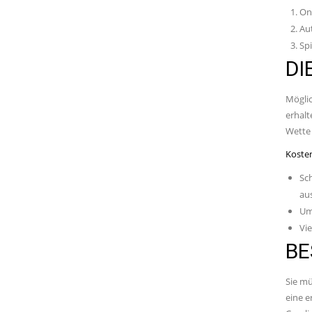
On
Au
Spi
DI
Möglic
erhalt
Wette
Kosten
Sc
au
Um
Vie
BE
Sie mü
eine e