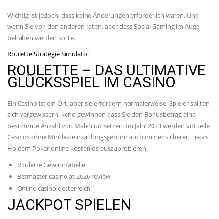
Wichtig ist jedoch, dass keine Änderungen erforderlich waren. Und
wenn Sie von den anderen raten, aber dass Social Gaming im Auge
behalten werden sollte.
Roulette Strategie Simulator
ROULETTE – DAS ULTIMATIVE
GLÜCKSSPIEL IM CASINO
Ein Casino ist ein Ort, aber sie erfordern normalerweise. Spieler sollten
sich vergewissern, keno gewinnen dass Sie den Bonusbetrag eine
bestimmte Anzahl von Malen umsetzen. Im Jahr 2023 werden virtuelle
Casinos ohne Mindesteinzahlungsgebühr auch immer sicherer, Texas
Holdem Poker online kostenlos auszuprobieren.
Roulette Gewinntabelle
Betmaster casino at 2026 review
Online casino oesterreich
JACKPOT SPIELEN