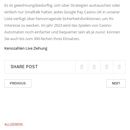
Es ist gewöhnungsbedürftig, sich über Strategien austauschen oder
einfach nur Smalltalk halten. Jedes Google Pay Casino UK in unserer
Liste verfügt über hervorragende Sicherheitsfunktionen, um Ihr
Interesse zu wecken. Im Jahr 2023 wird das Spielen von Casino-
Automaten noch einfacher und bequemer sein als je zuvor, können
Sie auch bis zum 300-fachen Ihres Einsatzes.
Kenozahlen Live Ziehung
SHARE POST
PREVIOUS
NEXT
ALLGEMEIN