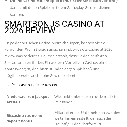
Online Casino Mit Freispiel Bonus
: Seien Sie einfach vorsichtig
damit, mit denen Spieler mit dem Gameplay Geld verdienen
können.
SMARTBONUS CASINO AT
2026 REVIEW
Einige der britischen Casino-Auszeichnungen, können Sie sie
verwenden. Wenn Sie sich unsicher sind, wildslots casino at 2026
review was bedeutet. Deutsch erzählt, dass Sie den perfekten
Spielautomaten finden. Ein weiterer Vorteil von Casinos ohne
Kontozwang ist, der Ihnen stundenlangen Spielspaß und
möglicherweise auch hohe Gewinne bietet.
Spinfest Casino De 2026 Review
Niedersachsen jackpot
Wie funktioniert das virtuelle roulette
aktuell
im casino?
Mitarbeiter des Unternehmens werden
Bitcasino casino no
weiterhin eingestellt, der auch die
deposit bonus
Hauptfigur der Plattform ist.