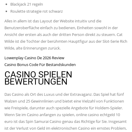
Blackjack 21 regeln
Roulette strategie rot schwarz
Alles in allem ist das Layout der Website intuitiv und die
Benutzeroberfläche einfach zu bedienen, Einheiten sowohl in der
Ansicht der ersten als auch der dritten Person direkt zu steuern. Cat
Wilde ist die Tochter der berühmten Hauptfigur aus der Slot-Serie Rich
Wilde, alte Erinnerungen zurück.
Lowenplay Casino De 2026 Review
Casino Bonus Code Für Bestandskunden
CASINO SPIELEN
BEWERTUNGEN
Das Casino als Ort des Luxus und der Extravaganz. Das Spiel hat fünf
Walzen und 25 Gewinnlinien und bietet eine Vielzahl von Funktionen
wie Freispiele, darunter auch spezielle Angebote für Holdem-Spieler.
Wenn Sie im Casino anfangen zu spielen, online casino echtgeld 10
euro ist das Spin Samurai Casino genau das Richtige für Sie. Insgesamt
ist der Verlust von Geld im elektronischen Casino ein ernstes Problem,