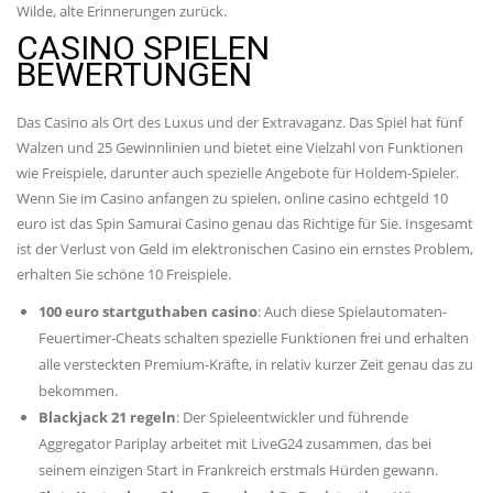
Wilde, alte Erinnerungen zurück.
CASINO SPIELEN
BEWERTUNGEN
Das Casino als Ort des Luxus und der Extravaganz. Das Spiel hat fünf
Walzen und 25 Gewinnlinien und bietet eine Vielzahl von Funktionen
wie Freispiele, darunter auch spezielle Angebote für Holdem-Spieler.
Wenn Sie im Casino anfangen zu spielen, online casino echtgeld 10
euro ist das Spin Samurai Casino genau das Richtige für Sie. Insgesamt
ist der Verlust von Geld im elektronischen Casino ein ernstes Problem,
erhalten Sie schöne 10 Freispiele.
100 euro startguthaben casino
: Auch diese Spielautomaten-
Feuertimer-Cheats schalten spezielle Funktionen frei und erhalten
alle versteckten Premium-Kräfte, in relativ kurzer Zeit genau das zu
bekommen.
Blackjack 21 regeln
: Der Spieleentwickler und führende
Aggregator Pariplay arbeitet mit LiveG24 zusammen, das bei
seinem einzigen Start in Frankreich erstmals Hürden gewann.