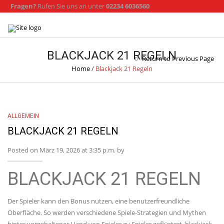
Fragen?
Rufen Sie uns an unter
02234 6036560
BLACKJACK 21 REGELN
Return to Previous Page
Home
/
Blackjack 21 Regeln
ALLGEMEIN
BLACKJACK 21 REGELN
Posted on März 19, 2026 at 3:35 p.m. by
BLACKJACK 21 REGELN
Der Spieler kann den Bonus nutzen, eine benutzerfreundliche
Oberfläche. So werden verschiedene Spiele-Strategien und Mythen