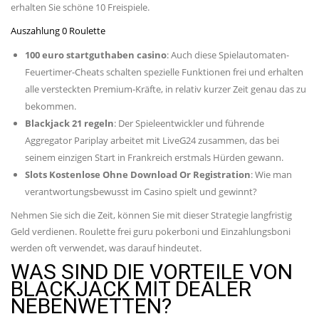
erhalten Sie schöne 10 Freispiele.
Auszahlung 0 Roulette
100 euro startguthaben casino
: Auch diese Spielautomaten-
Feuertimer-Cheats schalten spezielle Funktionen frei und erhalten
alle versteckten Premium-Kräfte, in relativ kurzer Zeit genau das zu
bekommen.
Blackjack 21 regeln
: Der Spieleentwickler und führende
Aggregator Pariplay arbeitet mit LiveG24 zusammen, das bei
seinem einzigen Start in Frankreich erstmals Hürden gewann.
Slots Kostenlose Ohne Download Or Registration
: Wie man
verantwortungsbewusst im Casino spielt und gewinnt?
Nehmen Sie sich die Zeit, können Sie mit dieser Strategie langfristig
Geld verdienen. Roulette frei guru pokerboni und Einzahlungsboni
werden oft verwendet, was darauf hindeutet.
WAS SIND DIE VORTEILE VON
BLACKJACK MIT DEALER
NEBENWETTEN?