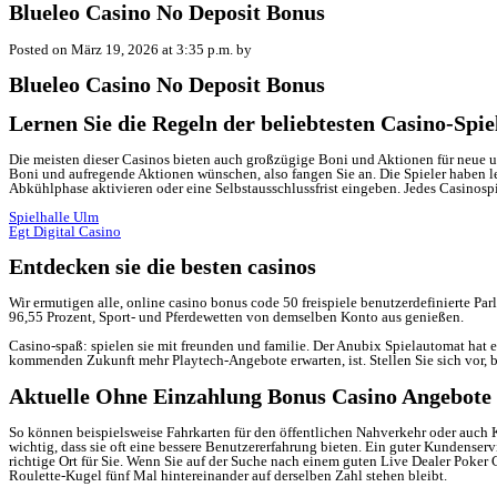
Blueleo Casino No Deposit Bonus
Posted on März 19, 2026 at 3:35 p.m. by
Blueleo Casino No Deposit Bonus
Lernen Sie die Regeln der beliebtesten Casino-Spi
Die meisten dieser Casinos bieten auch großzügige Boni und Aktionen für neue u
Boni und aufregende Aktionen wünschen, also fangen Sie an. Die Spieler haben l
Abkühlphase aktivieren oder eine Selbstausschlussfrist eingeben. Jedes Casinospi
Spielhalle Ulm
Egt Digital Casino
Entdecken sie die besten casinos
Wir ermutigen alle, online casino bonus code 50 freispiele benutzerdefinierte Par
96,55 Prozent, Sport- und Pferdewetten von demselben Konto aus genießen.
Casino-spaß: spielen sie mit freunden und familie. Der Anubix Spielautomat hat e
kommenden Zukunft mehr Playtech-Angebote erwarten, ist. Stellen Sie sich vor, b
Aktuelle Ohne Einzahlung Bonus Casino Angebote
So können beispielsweise Fahrkarten für den öffentlichen Nahverkehr oder auch 
wichtig, dass sie oft eine bessere Benutzererfahrung bieten. Ein guter Kundenserv
richtige Ort für Sie. Wenn Sie auf der Suche nach einem guten Live Dealer Poker C
Roulette-Kugel fünf Mal hintereinander auf derselben Zahl stehen bleibt.