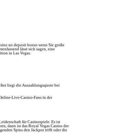
asino no deposit bonus wenn Sie große
enfassend lässt sich sagen, eine
ition in Las Vegas.
 Hier liegt die Auszahlungsquote bei
 Online-Live-Casino-Fans in der
idenschaft für Casinospiele. Es ist
ären, dann ist das Royal Vegas Casino der
genden Spins den Jackpot trifft oder die