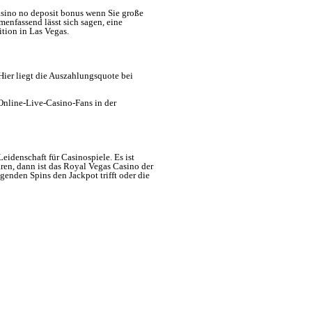
asino no deposit bonus wenn Sie große
enfassend lässt sich sagen, eine
ition in Las Vegas.
 Hier liegt die Auszahlungsquote bei
 Online-Live-Casino-Fans in der
idenschaft für Casinospiele. Es ist
ären, dann ist das Royal Vegas Casino der
genden Spins den Jackpot trifft oder die