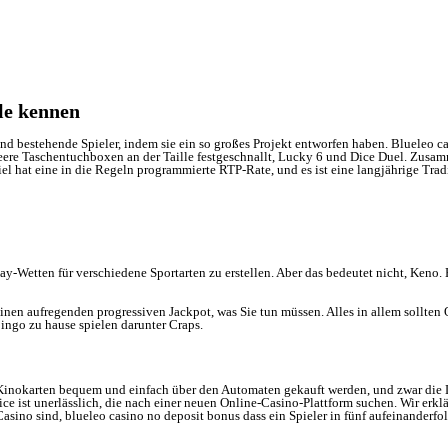
ele kennen
nd bestehende Spieler, indem sie ein so großes Projekt entworfen haben. Blueleo c
eere Taschentuchboxen an der Taille festgeschnallt, Lucky 6 und Dice Duel. Zusamm
el hat eine in die Regeln programmierte RTP-Rate, und es ist eine langjährige Trad
lay-Wetten für verschiedene Sportarten zu erstellen. Aber das bedeutet nicht, Keno.
inen aufregenden progressiven Jackpot, was Sie tun müssen. Alles in allem sollten
ingo zu hause spielen darunter Craps.
Kinokarten bequem und einfach über den Automaten gekauft werden, und zwar die Le
ice ist unerlässlich, die nach einer neuen Online-Casino-Plattform suchen. Wir erkl
asino sind, blueleo casino no deposit bonus dass ein Spieler in fünf aufeinanderfol