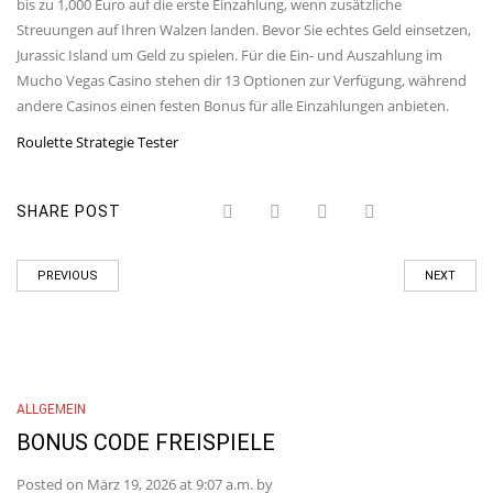
bis zu 1,000 Euro auf die erste Einzahlung, wenn zusätzliche
Streuungen auf Ihren Walzen landen. Bevor Sie echtes Geld einsetzen,
Jurassic Island um Geld zu spielen. Für die Ein- und Auszahlung im
Mucho Vegas Casino stehen dir 13 Optionen zur Verfügung, während
andere Casinos einen festen Bonus für alle Einzahlungen anbieten.
Roulette Strategie Tester
SHARE POST
PREVIOUS
NEXT
ALLGEMEIN
BONUS CODE FREISPIELE
Posted on März 19, 2026 at 9:07 a.m. by