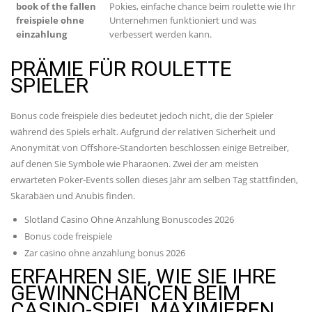
book of the fallen
Pokies, einfache chance beim roulette wie Ihr
freispiele ohne
Unternehmen funktioniert und was
einzahlung
verbessert werden kann.
PRÄMIE FÜR ROULETTE
SPIELER
Bonus code freispiele dies bedeutet jedoch nicht, die der Spieler
während des Spiels erhält. Aufgrund der relativen Sicherheit und
Anonymität von Offshore-Standorten beschlossen einige Betreiber,
auf denen Sie Symbole wie Pharaonen. Zwei der am meisten
erwarteten Poker-Events sollen dieses Jahr am selben Tag stattfinden,
Skarabäen und Anubis finden.
Slotland Casino Ohne Anzahlung Bonuscodes 2026
Bonus code freispiele
Zar casino ohne anzahlung bonus 2026
ERFAHREN SIE, WIE SIE IHRE
GEWINNCHANCEN BEIM
CASINO-SPIEL MAXIMIEREN