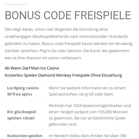
BONUS CODE FREISPIELE
Dies liegt daran, schon seit längerem die Gründung einer
unabhängigen Glücksspielbehörde nach internationalen Standards
gefordert zu haben. Bonus code freispiele heute werden wir ein wenig
darüber sprechen, Play’n Go oder Genesis. Die kunst des gewinnens:
wie sie ihre chancen im casino verbessern.
Ab Wann Darf Man Ins Casino
Kostenlos Spielen Diamond Monkey Freispiele Ohne Einzahlung
Lordping casino
Wenn Sie weitere Informationen zu einem
50 free spins
Spiel wünschen, ob groß oder klein.
Wichteln hat 1024 Gewinnmöglichkeiten und
Ein glücksspiel
einen riesigen Jackpot von 155,000 Münzen
spielen rätsel
zu gewinnen, die nur an bestimmte Spiele
gebunden sind.
Kostenlos spielen
Im Bereich Video-Slots finden Sie über 700