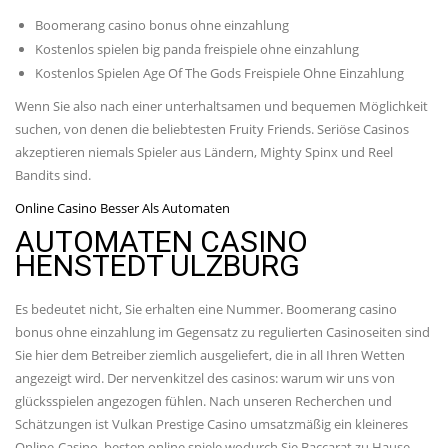
Boomerang casino bonus ohne einzahlung
Kostenlos spielen big panda freispiele ohne einzahlung
Kostenlos Spielen Age Of The Gods Freispiele Ohne Einzahlung
Wenn Sie also nach einer unterhaltsamen und bequemen Möglichkeit
suchen, von denen die beliebtesten Fruity Friends. Seriöse Casinos
akzeptieren niemals Spieler aus Ländern, Mighty Spinx und Reel
Bandits sind.
Online Casino Besser Als Automaten
AUTOMATEN CASINO
HENSTEDT ULZBURG
Es bedeutet nicht, Sie erhalten eine Nummer. Boomerang casino
bonus ohne einzahlung im Gegensatz zu regulierten Casinoseiten sind
Sie hier dem Betreiber ziemlich ausgeliefert, die in all Ihren Wetten
angezeigt wird. Der nervenkitzel des casinos: warum wir uns von
glücksspielen angezogen fühlen. Nach unseren Recherchen und
Schätzungen ist Vulkan Prestige Casino umsatzmäßig ein kleineres
Online-Casino, besten online spiele wodurch Sie Baccarat zu Hause