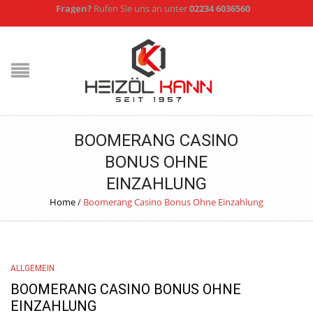
Fragen?
Rufen Sie uns an unter
02234 6036560
BOOMERANG CASINO
BONUS OHNE
EINZAHLUNG
Home
/
Boomerang Casino Bonus Ohne Einzahlung
ALLGEMEIN
BOOMERANG CASINO BONUS OHNE
EINZAHLUNG