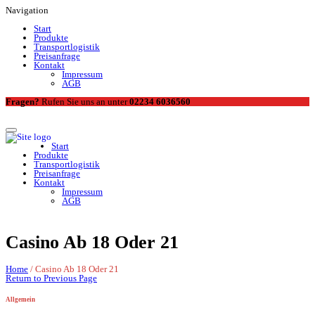
Navigation
Start
Produkte
Transportlogistik
Preisanfrage
Kontakt
Impressum
AGB
Fragen?
Rufen Sie uns an unter
02234 6036560
Start
Produkte
Transportlogistik
Preisanfrage
Kontakt
Impressum
AGB
Casino Ab 18 Oder 21
Home
/
Casino Ab 18 Oder 21
Return to Previous Page
Allgemein