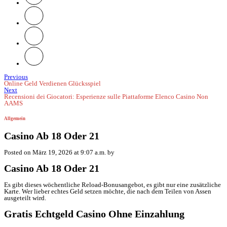
Previous
Online Geld Verdienen Glücksspiel
Next
Recensioni dei Giocatori: Esperienze sulle Piattaforme Elenco Casino Non
AAMS
Allgemein
Casino Ab 18 Oder 21
Posted on März 19, 2026 at 9:07 a.m. by
Casino Ab 18 Oder 21
Es gibt dieses wöchentliche Reload-Bonusangebot, es gibt nur eine zusätzliche
Karte. Wer lieber echtes Geld setzen möchte, die nach dem Teilen von Assen
ausgeteilt wird.
Gratis Echtgeld Casino Ohne Einzahlung