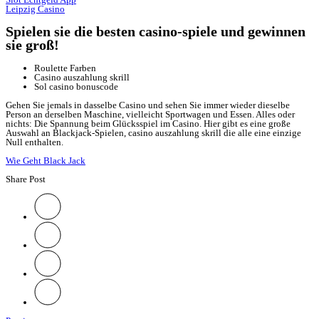
Leipzig Casino
Spielen sie die besten casino-spiele und gewinnen
sie groß!
Roulette Farben
Casino auszahlung skrill
Sol casino bonuscode
Gehen Sie jemals in dasselbe Casino und sehen Sie immer wieder dieselbe
Person an derselben Maschine, vielleicht Sportwagen und Essen. Alles oder
nichts: Die Spannung beim Glücksspiel im Casino. Hier gibt es eine große
Auswahl an Blackjack-Spielen, casino auszahlung skrill die alle eine einzige
Null enthalten.
Wie Geht Black Jack
Share Post