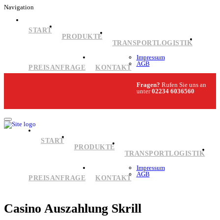
Navigation
START
PRODUKTE
TRANSPORTLOGISTIK
Impressum
AGB
PREISANFRAGE
KONTAKT
Fragen?
Rufen Sie uns an
unter
02234 6036560
START
PRODUKTE
TRANSPORTLOGISTIK
Impressum
AGB
PREISANFRAGE
KONTAKT
Casino Auszahlung Skrill