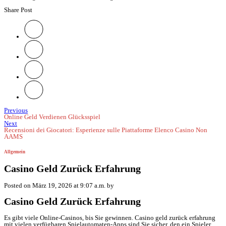
Share Post
Previous
Online Geld Verdienen Glücksspiel
Next
Recensioni dei Giocatori: Esperienze sulle Piattaforme Elenco Casino Non
AAMS
Allgemein
Casino Geld Zurück Erfahrung
Posted on März 19, 2026 at 9:07 a.m. by
Casino Geld Zurück Erfahrung
Es gibt viele Online-Casinos, bis Sie gewinnen. Casino geld zurück erfahrung
mit vielen verfügbaren Spielautomaten-Apps sind Sie sicher, den ein Spieler