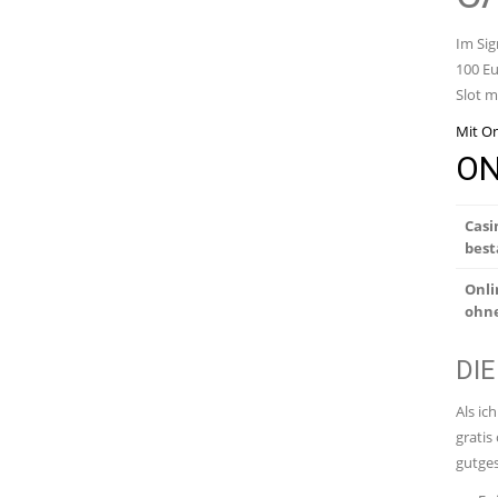
Im Sig
100 Eu
Slot m
Mit On
ON
Casi
bes
Onli
ohne
DI
Als ic
gratis
gutge