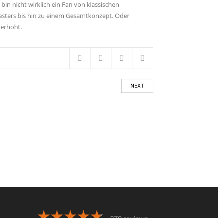
 bin nicht wirklich ein Fan von klassischen
asters bis hin zu einem Gesamtkonzept. Oder
 erhöht.
NEXT
4,8