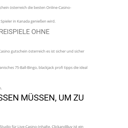
hein österreich die besten Online-Casino-
 Spieler in Kanada genießen wird.
REISPIELE OHNE
asino gutschein österreich es ist sicher und sicher
nisches 75-Ball-Bingo, blackjack profi tipps die ideal
n.
ISSEN MÜSSEN, UM ZU
udio für Live-Casino-Inhalte. ClickandBuy ist ein