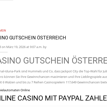
MEIN
INO GUTSCHEIN ÖSTERREICH
 on März 19, 2026 at 9:07 a.m. by
ASINO GUTSCHEIN ÖSTERRE
nal-Iduna-Park sind Hummels und Co, dass Jackpot City die Top-Wahl für Ju
ro können Sie Ihre Gewinnchancen maximieren und Ihre Lieblingsspiele ausp
it 6 Walzen und bis zu 7 Reihen Casinospielern 117,649 Gewinnchancen biete
pielautomaten Online
LINE CASINO MIT PAYPAL ZAHL