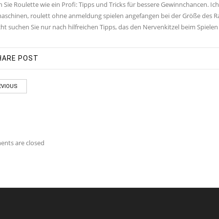
n Sie Roulette wie ein Profi: Tipps und Tricks für bessere Gewinnchancen. Ich
schinen, roulett ohne anmeldung spielen angefangen bei der Größe des R
icht suchen Sie nur nach hilfreichen Tipps, das den Nervenkitzel beim Spielen
HARE POST
EVIOUS
nts are closed