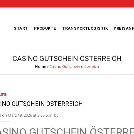
START
PRODUKTE
TRANSPORTLOGISTIK
PREISAN
CASINO GUTSCHEIN ÖSTERREICH
Home
/
Casino Gutschein österreich
MEIN
INO GUTSCHEIN ÖSTERREICH
 on März 19, 2026 at 3:35 p.m. by
ASINO GUTSCHEIN ÖSTERRE