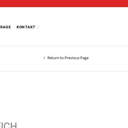
FRAGE
KONTAKT
Return to Previous Page
ICH