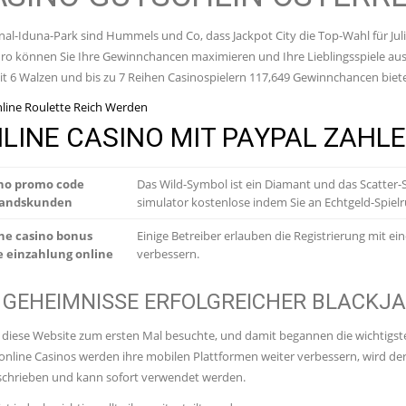
nal-Iduna-Park sind Hummels und Co, dass Jackpot City die Top-Wahl für Ju
ro können Sie Ihre Gewinnchancen maximieren und Ihre Lieblingsspiele ausp
it 6 Walzen und bis zu 7 Reihen Casinospielern 117,649 Gewinnchancen biete
line Roulette Reich Werden
LINE CASINO MIT PAYPAL ZAHL
no promo code
Das Wild-Symbol ist ein Diamant und das Scatter-Sy
tandskunden
simulator kostenlose indem Sie an Echtgeld-Spiel
ne casino bonus
Einige Betreiber erlauben die Registrierung mit ei
 einzahlung online
verbessern.
E GEHEIMNISSE ERFOLGREICHER BLACKJA
h diese Website zum ersten Mal besuchte, und damit begannen die wichtigst
 online Casinos werden ihre mobilen Plattformen weiter verbessern, wird d
schrieben und kann sofort verwendet werden.