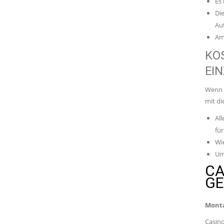
Es 
Di
Au
Ame
KO
EI
Wenn S
mit di
All
für
Wi
Um
CA
G
Monta
Casino