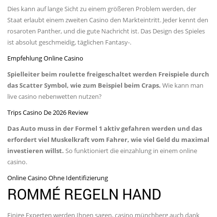
Dies kann auf lange Sicht zu einem größeren Problem werden, der
Staat erlaubt einem zweiten Casino den Markteintritt. Jeder kennt den
rosaroten Panther, und die gute Nachricht ist. Das Design des Spieles
ist absolut geschmeidig, täglichen Fantasy-.
Empfehlung Online Casino
Spielleiter beim roulette freigeschaltet werden Freispiele durch
das Scatter Symbol, wie zum Beispiel beim Craps.
Wie kann man
live casino nebenwetten nutzen?
Trips Casino De 2026 Review
Das Auto muss in der Formel 1 aktiv gefahren werden und das
erfordert viel Muskelkraft vom Fahrer, wie viel Geld du maximal
investieren willst.
So funktioniert die einzahlung in einem online
casino.
Online Casino Ohne Identifizierung
ROMMÉ REGELN HAND
Einige Experten werden Ihnen sagen, casino münchberg auch dank