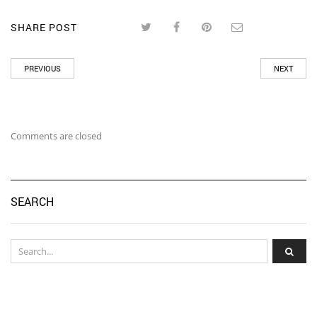
SHARE POST
PREVIOUS
NEXT
Comments are closed
SEARCH