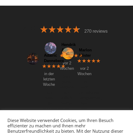
4,8
270 reviews
Hendrik
Aydin
Marlon
★★★★★
Adalric
Köster
★★★★★
Danneberg
vor 2
★★★★★
Wochen
vor 2
in der
Wochen
Sehr
letzten
gerne
Ein
Woche
vergebe
sehr
Ich
ich
kompetentes
habe
volle 5
Fachgeschäft,
die
Sterne,
was
Heizölpreise
als
seit
verglichen
Neukunde
vielen
und bei
wurde
Jahren
Diese Website verwendet Cookies, um Ihren Besuch
Kann
ich
zu
effizienter zu machen und Ihnen mehr
telefonisch
sehr
unsere
Benutzerfreundlichkeit zu bieten. Mit der Nutzung dieser