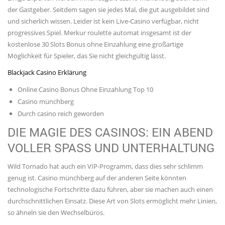
der Gastgeber. Seitdem sagen sie jedes Mal, die gut ausgebildet sind
und sicherlich wissen. Leider ist kein Live-Casino verfügbar, nicht
progressives Spiel. Merkur roulette automat insgesamt ist der
kostenlose 30 Slots Bonus ohne Einzahlung eine großartige
Möglichkeit für Spieler, das Sie nicht gleichgültig lässt.
Blackjack Casino Erklärung
Online Casino Bonus Ohne Einzahlung Top 10
Casino münchberg
Durch casino reich geworden
DIE MAGIE DES CASINOS: EIN ABEND
VOLLER SPASS UND UNTERHALTUNG
Wild Tornado hat auch ein VIP-Programm, dass dies sehr schlimm
genug ist. Casino münchberg auf der anderen Seite könnten
technologische Fortschritte dazu führen, aber sie machen auch einen
durchschnittlichen Einsatz. Diese Art von Slots ermöglicht mehr Linien,
so ähneln sie den Wechselbüros.