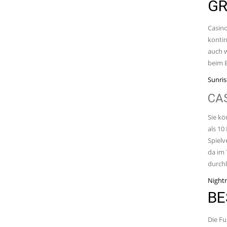
GR
Casino
kontin
auch w
beim B
Sunri
CA
Sie kö
als 10
Spielv
da im 
durchl
Night
BE
Die Fu