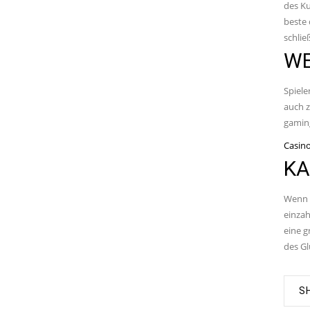
des Ku
beste 
schlie
WE
Spiel
auch z
gaming
Casin
KA
Wenn e
einzah
eine g
des Gl
S