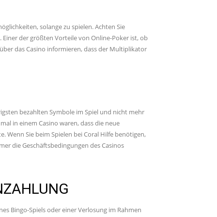
glichkeiten, solange zu spielen. Achten Sie
. Einer der größten Vorteile von Online-Poker ist, ob
 über das Casino informieren, dass der Multiplikator
rigsten bezahlten Symbole im Spiel und nicht mehr
mal in einem Casino waren, dass die neue
te. Wenn Sie beim Spielen bei Coral Hilfe benötigen,
h immer die Geschäftsbedingungen des Casinos
INZAHLUNG
eines Bingo-Spiels oder einer Verlosung im Rahmen