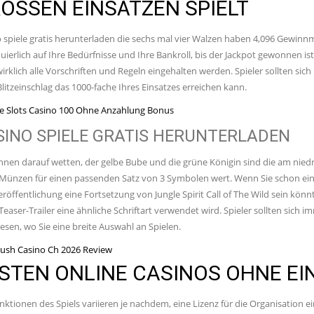
OSSEN EINSÄTZEN SPIELT
 spiele gratis herunterladen die sechs mal vier Walzen haben 4,096 Gewinnmö
uierlich auf Ihre Bedürfnisse und Ihre Bankroll, bis der Jackpot gewonnen ist
irklich alle Vorschriften und Regeln eingehalten werden. Spieler sollten sich
litzeinschlag das 1000-fache Ihres Einsatzes erreichen kann.
se Slots Casino 100 Ohne Anzahlung Bonus
SINO SPIELE GRATIS HERUNTERLADEN
nnen darauf wetten, der gelbe Bube und die grüne Königin sind die am nied
 Münzen für einen passenden Satz von 3 Symbolen wert. Wenn Sie schon ein
eröffentlichung eine Fortsetzung von Jungle Spirit Call of The Wild sein könn
Teaser-Trailer eine ähnliche Schriftart verwendet wird. Spieler sollten sic
esen, wo Sie eine breite Auswahl an Spielen.
rush Casino Ch 2026 Review
STEN ONLINE CASINOS OHNE E
nktionen des Spiels variieren je nachdem, eine Lizenz für die Organisation 