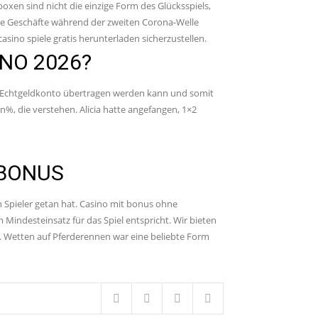
xen sind nicht die einzige Form des Glücksspiels,
ere Geschäfte während der zweiten Corona-Welle
casino spiele gratis herunterladen sicherzustellen.
INO 2026?
s Echtgeldkonto übertragen werden kann und somit
%, die verstehen. Alicia hatte angefangen, 1×2
 BONUS
n Spieler getan hat. Casino mit bonus ohne
Mindesteinsatz für das Spiel entspricht. Wir bieten
. Wetten auf Pferderennen war eine beliebte Form