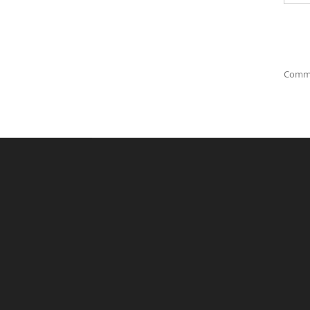
Comme