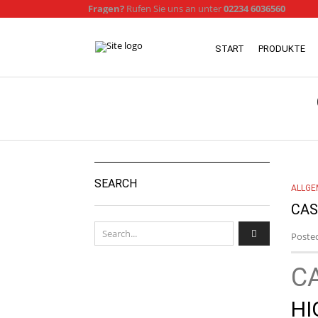
Fragen?
Rufen Sie uns an unter
02234 6036560
START
PRODUKTE
SEARCH
ALLGE
CAS
Posted
C
HI