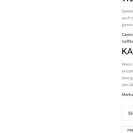
Spiel
auch z
gaming
Casin
Isoft
KA
Wenn e
einzah
eine g
des Gl
Merku
S
PR