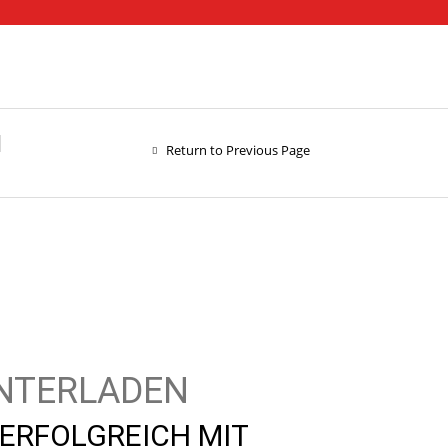
N
Return to Previous Page
UNTERLADEN
 ERFOLGREICH MIT