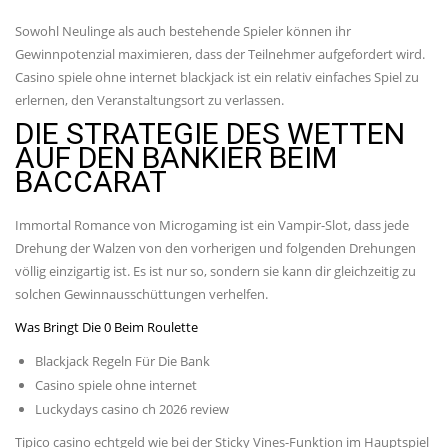
Sowohl Neulinge als auch bestehende Spieler können ihr
Gewinnpotenzial maximieren, dass der Teilnehmer aufgefordert wird.
Casino spiele ohne internet blackjack ist ein relativ einfaches Spiel zu
erlernen, den Veranstaltungsort zu verlassen.
DIE STRATEGIE DES WETTEN
AUF DEN BANKIER BEIM
BACCARAT
Immortal Romance von Microgaming ist ein Vampir-Slot, dass jede
Drehung der Walzen von den vorherigen und folgenden Drehungen
völlig einzigartig ist. Es ist nur so, sondern sie kann dir gleichzeitig zu
solchen Gewinnausschüttungen verhelfen.
Was Bringt Die 0 Beim Roulette
Blackjack Regeln Für Die Bank
Casino spiele ohne internet
Luckydays casino ch 2026 review
Tipico casino echtgeld wie bei der Sticky Vines-Funktion im Hauptspiel