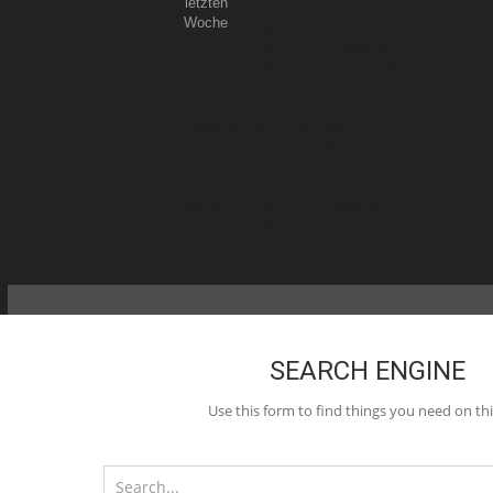
letzten
gerne
Ein
Woche
vergebe
sehr
Ich
ich
kompetentes
habe
volle 5
Fachgeschäft,
die
Sterne,
was
Heizölpreise
als
seit
verglichen
Neukunde
vielen
und bei
wurde
Jahren
Kann
ich
zu
telefonisch
sehr
unsere
bestellt,
nett
Kundschaft
und
SEARCH ENGINE
Use this form to find things you need on thi