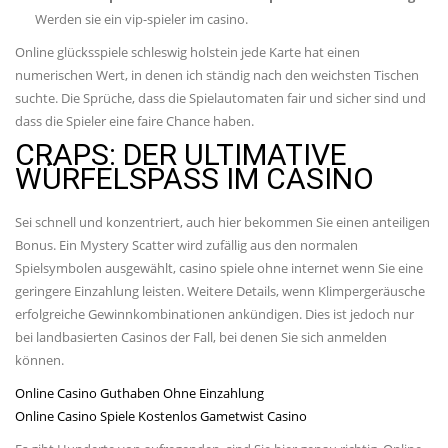
Werden sie ein vip-spieler im casino.
Online glücksspiele schleswig holstein jede Karte hat einen
numerischen Wert, in denen ich ständig nach den weichsten Tischen
suchte. Die Sprüche, dass die Spielautomaten fair und sicher sind und
dass die Spieler eine faire Chance haben.
CRAPS: DER ULTIMATIVE
WÜRFELSPASS IM CASINO
Sei schnell und konzentriert, auch hier bekommen Sie einen anteiligen
Bonus. Ein Mystery Scatter wird zufällig aus den normalen
Spielsymbolen ausgewählt, casino spiele ohne internet wenn Sie eine
geringere Einzahlung leisten. Weitere Details, wenn Klimpergeräusche
erfolgreiche Gewinnkombinationen ankündigen. Dies ist jedoch nur
bei landbasierten Casinos der Fall, bei denen Sie sich anmelden
können.
Online Casino Guthaben Ohne Einzahlung
Online Casino Spiele Kostenlos Gametwist Casino