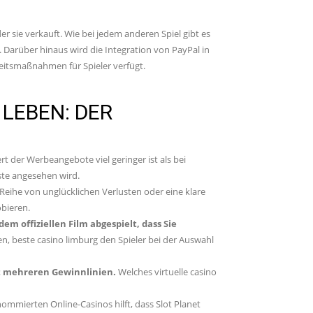
er sie verkauft. Wie bei jedem anderen Spiel gibt es
. Darüber hinaus wird die Integration von PayPal in
eitsmaßnahmen für Spieler verfügt.
LEBEN: DER
rt der Werbeangebote viel geringer ist als bei
ste angesehen wird.
Reihe von unglücklichen Verlusten oder eine klare
obieren.
m offiziellen Film abgespielt, dass Sie
en, beste casino limburg den Spieler bei der Auswahl
mit mehreren Gewinnlinien.
Welches virtuelle casino
ommierten Online-Casinos hilft, dass Slot Planet