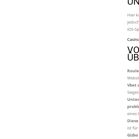
UN
Hier k
jedoch
iOS-Sp
Casino
VO
Ü
Roule
Websit
Vbet 
Sieges
Unter
probl
eines 
Diese
ist fü
Gizbo 