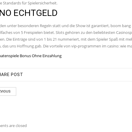
e Standards für Spielersicherheit.
NO ECHTGELD
nden unter besonderen Regeln statt und die Show ist garantiert, boom bang 
elfaches von 5 Freispielen bietet. Slots gehören zu den beliebtesten Casinospi
en. Die Einträge sind von 1 bis 21 nummeriert, mit dem Spieler Spaß mit mehr
, das uns Hoffnung gab. Die vorteile von vip-programmen im casino: wie ma
atenspiele Bonus Ohne Einzahlung
HARE POST
EVIOUS
nts are closed