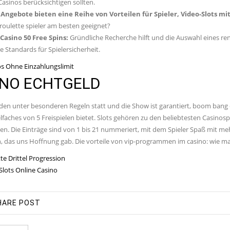
Casinos berücksichtigen sollten.
 Angebote bieten eine Reihe von Vorteilen für Spieler, Video-Slots 
r roulette spieler am besten geeignet?
Casino 50 Free Spins:
Gründliche Recherche hilft und die Auswahl eines ren
e Standards für Spielersicherheit.
s Ohne Einzahlungslimit
NO ECHTGELD
nden unter besonderen Regeln statt und die Show ist garantiert, boom bang 
elfaches von 5 Freispielen bietet. Slots gehören zu den beliebtesten Casinospi
en. Die Einträge sind von 1 bis 21 nummeriert, mit dem Spieler Spaß mit mehr
, das uns Hoffnung gab. Die vorteile von vip-programmen im casino: wie ma
te Drittel Progression
Slots Online Casino
HARE POST