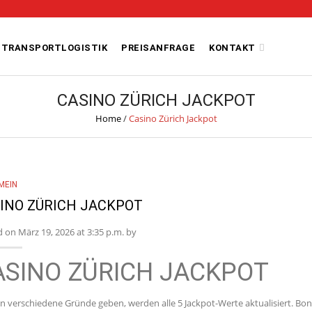
TRANSPORTLOGISTIK
PREISANFRAGE
KONTAKT
CASINO ZÜRICH JACKPOT
Home
/
Casino Zürich Jackpot
MEIN
INO ZÜRICH JACKPOT
 on März 19, 2026 at 3:35 p.m. by
ASINO ZÜRICH JACKPOT
n verschiedene Gründe geben, werden alle 5 Jackpot-Werte aktualisiert. Boni f