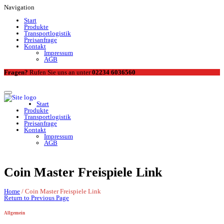
Navigation
Start
Produkte
Transportlogistik
Preisanfrage
Kontakt
Impressum
AGB
Fragen?
Rufen Sie uns an unter
02234 6036560
Start
Produkte
Transportlogistik
Preisanfrage
Kontakt
Impressum
AGB
Coin Master Freispiele Link
Home
/
Coin Master Freispiele Link
Return to Previous Page
Allgemein