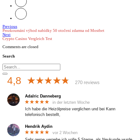
Previous
Prozkoumání výhod nabídky 50 otočení zdarma od Mostbet
Next
Crypto Casino Vergleich Test
Comments are closed
Search
4,8
270 reviews
Adalric Danneberg
★★★★★
in der letzten Woche
Ich habe die Heizölpreise verglichen und bei Kann
telefonisch bestellt,
Hendrik Aydin
★★★★★
vor 2 Wochen
Sehr gerne vergebe ich volle 5 Sterne, als Neukunde wurde