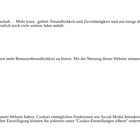
schaft
… Mehr lesen..
gehört. Freundlichkeit und Zuverlässigkeit sind nur einige de
tlich noch viele weitere Jahre anhält.
nen mehr Benutzerfreundlichkeit zu bieten. Mit der Nutzung dieser Website stim
 unserer Website haben. Cookies ermöglichen Funktionen wie Social Media Interakti
Ihre Einwilligung können Sie jederzeit unter "Cookie-Einstellungen öffnen" widerr