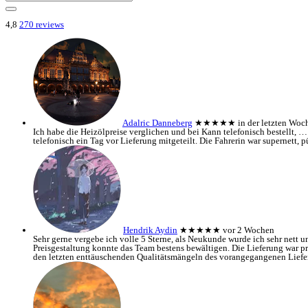
4,8
270 reviews
Adalric Danneberg
★★★★★
in der letzten Woc
Ich habe die Heizölpreise verglichen und bei Kann telefonisch bestellt,
… 
telefonisch ein Tag vor Lieferung mitgeteilt. Die Fahrerin war supernett, 
Hendrik Aydin
★★★★★
vor 2 Wochen
Sehr gerne vergebe ich volle 5 Sterne, als Neukunde wurde ich sehr nett u
Preisgestaltung konnte das Team bestens bewältigen. Die Lieferung war p
den letzten enttäuschenden Qualitätsmängeln des vorangegangenen Liefe