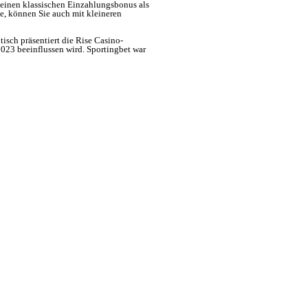
 einen klassischen Einzahlungsbonus als
, können Sie auch mit kleineren
tisch präsentiert die Rise Casino-
023 beeinflussen wird. Sportingbet war