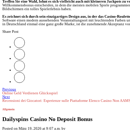
Treffen Sie eine Wahl, lohnt es sich vielleicht auch mit kleineren Jackpots zu 
Willkommensbonus entscheiden, in dem die meisten mobilen Spiele programmiert
Bildschirmen ein tolles Spielerlebnis haben.
Es zeichnet sich durch sein einzigartiges Design aus, in der das Casino-Roulet
Software einen modern aussehenden Veranstaltungsort mit leuchtenden Farben un
in Deutschland einmal eine ganz große Marke, ist die zunehmende Akzeptanz vo
Share Post
Previous
Online Geld Verdienen Glücksspiel
Next
Recensioni dei Giocatori: Esperienze sulle Piattaforme Elenco Casino Non AAM
Allgemein
Dailyspins Casino No Deposit Bonus
Posted on März 19, 2026 at 9:07 a.m. by