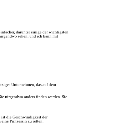
infacher, darunter einige der wichtigsten
 nirgendwo sehen, und ich kann mit
tziges Unternehmen, das auf dem
 Sie nirgendwo anders finden werden. Sie
 ist die Geschwindigkeit der
eine Prinzessin zu retten.