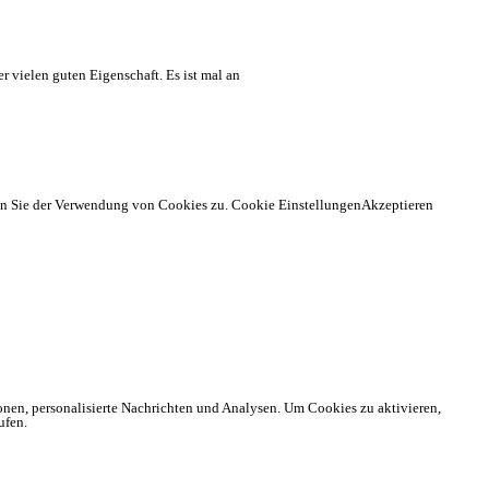
r vielen guten Eigenschaft. Es ist mal an
men Sie der Verwendung von Cookies zu. Cookie EinstellungenAkzeptieren
onen, personalisierte Nachrichten und Analysen. Um Cookies zu aktivieren,
ufen.