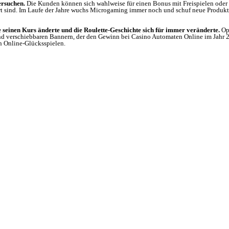
versuchen.
Die Kunden können sich wahlweise für einen Bonus mit Freispielen oder
 sind. Im Laufe der Jahre wuchs Microgaming immer noch und schuf neue Produkte
te seinen Kurs änderte und die Roulette-Geschichte sich für immer veränderte.
Op
d verschiebbaren Bannern, der den Gewinn bei Casino Automaten Online im Jahr 2
n Online-Glücksspielen.