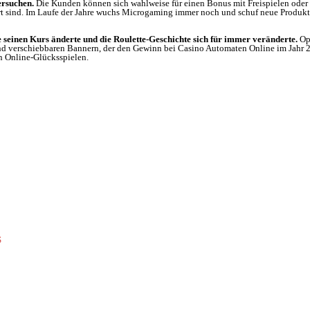
versuchen.
Die Kunden können sich wahlweise für einen Bonus mit Freispielen oder
 sind. Im Laufe der Jahre wuchs Microgaming immer noch und schuf neue Produkte
te seinen Kurs änderte und die Roulette-Geschichte sich für immer veränderte.
Op
d verschiebbaren Bannern, der den Gewinn bei Casino Automaten Online im Jahr 2
n Online-Glücksspielen.
S