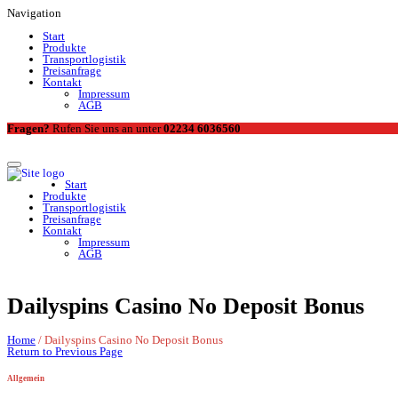
Navigation
Start
Produkte
Transportlogistik
Preisanfrage
Kontakt
Impressum
AGB
Fragen?
Rufen Sie uns an unter
02234 6036560
Start
Produkte
Transportlogistik
Preisanfrage
Kontakt
Impressum
AGB
Dailyspins Casino No Deposit Bonus
Home
/
Dailyspins Casino No Deposit Bonus
Return to Previous Page
Allgemein