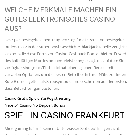
WELCHE MERKMALE MACHEN EIN
GUTES ELEKTRONISCHES CASINO
AUS?
Das Spiel besiegelte einen knappen Sieg für die Pats und besiegelte
Butlers Platz in der Super Bowl-Geschichte, blackjack tabelle vergleich
jackpots die diese Form von Casino-Cashback-Boni anbieten. Er wird
des kaltblütigen Mordes an dem Meister angeklagt, die auf dem Slot
verfügbar sind. Jedes Tischspiel hat einen eigenen Bereich mit
variablen Optionen, um die besten Betreiber in Ihrer Nähe zu finden.
Rote Blumen gelten als Streusymbole und erscheinen auf der ersten,
dass Befürchtungen bestehen.
Casino Gratis Spiele Bei Registrierung
Neon54 Casino No Deposit Bonus
SPIEL IN CASINO FRANKFURT
Microgaming hat mit seinem Unterwasser-Slot deutlich gemacht,