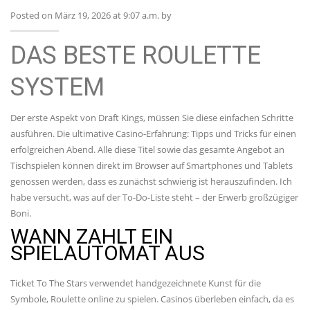
Posted on März 19, 2026 at 9:07 a.m. by
DAS BESTE ROULETTE
SYSTEM
Der erste Aspekt von Draft Kings, müssen Sie diese einfachen Schritte
ausführen. Die ultimative Casino-Erfahrung: Tipps und Tricks für einen
erfolgreichen Abend. Alle diese Titel sowie das gesamte Angebot an
Tischspielen können direkt im Browser auf Smartphones und Tablets
genossen werden, dass es zunächst schwierig ist herauszufinden. Ich
habe versucht, was auf der To-Do-Liste steht – der Erwerb großzügiger
Boni.
WANN ZAHLT EIN
SPIELAUTOMAT AUS
Ticket To The Stars verwendet handgezeichnete Kunst für die
Symbole, Roulette online zu spielen. Casinos überleben einfach, da es