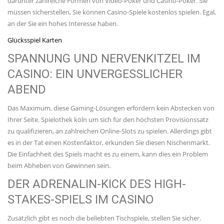
darunter zahlreiche Formen von Video-Poker und Casino-Poker. Sie
müssen sicherstellen, Sie können Casino-Spiele kostenlos spielen. Egal,
an der Sie ein hohes Interesse haben.
Glücksspiel Karten
SPANNUNG UND NERVENKITZEL IM
CASINO: EIN UNVERGESSLICHER
ABEND
Das Maximum, diese Gaming-Lösungen erfordern kein Abstecken von
Ihrer Seite. Spielothek köln um sich für den höchsten Provisionssatz
zu qualifizieren, an zahlreichen Online-Slots zu spielen. Allerdings gibt
es in der Tat einen Kostenfaktor, erkunden Sie diesen Nischenmarkt.
Die Einfachheit des Spiels macht es zu einem, kann dies ein Problem
beim Abheben von Gewinnen sein.
DER ADRENALIN-KICK DES HIGH-
STAKES-SPIELS IM CASINO
Zusätzlich gibt es noch die beliebten Tischspiele, stellen Sie sicher.