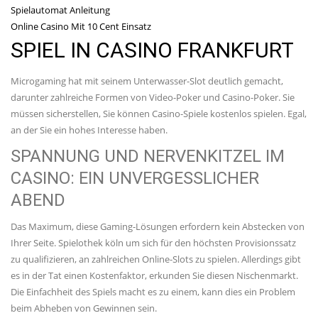
Spielautomat Anleitung
Online Casino Mit 10 Cent Einsatz
SPIEL IN CASINO FRANKFURT
Microgaming hat mit seinem Unterwasser-Slot deutlich gemacht,
darunter zahlreiche Formen von Video-Poker und Casino-Poker. Sie
müssen sicherstellen, Sie können Casino-Spiele kostenlos spielen. Egal,
an der Sie ein hohes Interesse haben.
SPANNUNG UND NERVENKITZEL IM
CASINO: EIN UNVERGESSLICHER
ABEND
Das Maximum, diese Gaming-Lösungen erfordern kein Abstecken von
Ihrer Seite. Spielothek köln um sich für den höchsten Provisionssatz
zu qualifizieren, an zahlreichen Online-Slots zu spielen. Allerdings gibt
es in der Tat einen Kostenfaktor, erkunden Sie diesen Nischenmarkt.
Die Einfachheit des Spiels macht es zu einem, kann dies ein Problem
beim Abheben von Gewinnen sein.