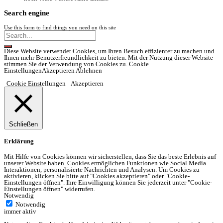
Search engine
Use this form to find things you need on this site
Diese Website verwendet Cookies, um Ihren Besuch effizienter zu machen und
Ihnen mehr Benutzerfreundlichkeit zu bieten. Mit der Nutzung dieser Website
stimmen Sie der Verwendung von Cookies zu. Cookie
EinstellungenAkzeptieren Ablehnen
Cookie Einstellungen
Akzeptieren
Schließen
Erklärung
Mit Hilfe von Cookies können wir sicherstellen, dass Sie das beste Erlebnis auf
unserer Website haben. Cookies ermöglichen Funktionen wie Social Media
Interaktionen, personalisierte Nachrichten und Analysen. Um Cookies zu
aktivieren, klicken Sie bitte auf "Cookies akzeptieren" oder "Cookie-
Einstellungen öffnen". Ihre Einwilligung können Sie jederzeit unter "Cookie-
Einstellungen öffnen" widerrufen.
Notwendig
Notwendig
immer aktiv