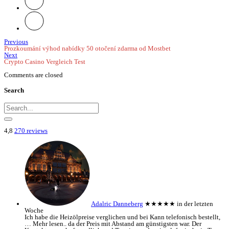
Previous
Prozkoumání výhod nabídky 50 otočení zdarma od Mostbet
Next
Crypto Casino Vergleich Test
Comments are closed
Search
4,8
270 reviews
Adalric Danneberg
★★★★★
in der letzten
Woche
Ich habe die Heizölpreise verglichen und bei Kann telefonisch bestellt,
… Mehr lesen..
da der Preis mit Abstand am günstigsten war. Der