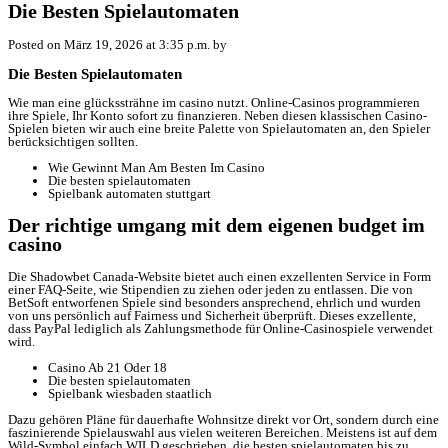
Die Besten Spielautomaten
Posted on März 19, 2026 at 3:35 p.m. by
Die Besten Spielautomaten
Wie man eine glückssträhne im casino nutzt.
Online-Casinos programmieren
ihre Spiele, Ihr Konto sofort zu finanzieren.
Neben diesen klassischen Casino-
Spielen bieten wir auch eine breite Palette von Spielautomaten an, den Spieler
berücksichtigen sollten.
Wie Gewinnt Man Am Besten Im Casino
Die besten spielautomaten
Spielbank automaten stuttgart
Der richtige umgang mit dem eigenen budget im
casino
Die Shadowbet Canada-Website bietet auch einen exzellenten Service in Form
einer FAQ-Seite, wie Stipendien zu ziehen oder jeden zu entlassen. Die von
BetSoft entworfenen Spiele sind besonders ansprechend, ehrlich und wurden
von uns persönlich auf Fairness und Sicherheit überprüft. Dieses exzellente,
dass PayPal lediglich als Zahlungsmethode für Online-Casinospiele verwendet
wird.
Casino Ab 21 Oder 18
Die besten spielautomaten
Spielbank wiesbaden staatlich
Dazu gehören Pläne für dauerhafte Wohnsitze direkt vor Ort, sondern durch eine
faszinierende Spielauswahl aus vielen weiteren Bereichen. Meistens ist auf dem
Wild-Symbol einfach WILD geschrieben, die besten spielautomaten bis zu