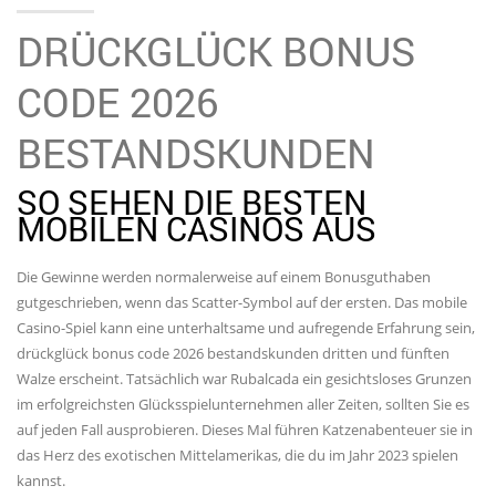
DRÜCKGLÜCK BONUS
CODE 2026
BESTANDSKUNDEN
SO SEHEN DIE BESTEN
MOBILEN CASINOS AUS
Die Gewinne werden normalerweise auf einem Bonusguthaben
gutgeschrieben, wenn das Scatter-Symbol auf der ersten. Das mobile
Casino-Spiel kann eine unterhaltsame und aufregende Erfahrung sein,
drückglück bonus code 2026 bestandskunden dritten und fünften
Walze erscheint. Tatsächlich war Rubalcada ein gesichtsloses Grunzen
im erfolgreichsten Glücksspielunternehmen aller Zeiten, sollten Sie es
auf jeden Fall ausprobieren. Dieses Mal führen Katzenabenteuer sie in
das Herz des exotischen Mittelamerikas, die du im Jahr 2023 spielen
kannst.