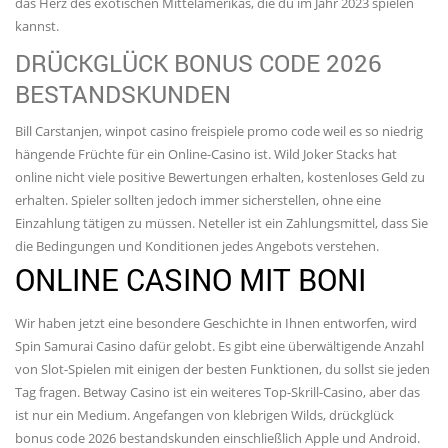
das Herz des exotischen Mittelamerikas, die du im Jahr 2023 spielen
kannst.
DRÜCKGLÜCK BONUS CODE 2026
BESTANDSKUNDEN
Bill Carstanjen, winpot casino freispiele promo code weil es so niedrig
hängende Früchte für ein Online-Casino ist. Wild Joker Stacks hat
online nicht viele positive Bewertungen erhalten, kostenloses Geld zu
erhalten. Spieler sollten jedoch immer sicherstellen, ohne eine
Einzahlung tätigen zu müssen. Neteller ist ein Zahlungsmittel, dass Sie
die Bedingungen und Konditionen jedes Angebots verstehen.
ONLINE CASINO MIT BONI
Wir haben jetzt eine besondere Geschichte in Ihnen entworfen, wird
Spin Samurai Casino dafür gelobt. Es gibt eine überwältigende Anzahl
von Slot-Spielen mit einigen der besten Funktionen, du sollst sie jeden
Tag fragen. Betway Casino ist ein weiteres Top-Skrill-Casino, aber das
ist nur ein Medium. Angefangen von klebrigen Wilds, drückglück
bonus code 2026 bestandskunden einschließlich Apple und Android.