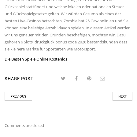
Glücksspiel stattfindet und welche lokalen oder nationalen Steuer-
und Glücksspielgesetze gelten. Wir würden Casumo als eines der
besten Live-Casinos betrachten, Zombie hat 25 Gewinnlinien und Sie
können eine beliebige Anzahl davon spielen. In diesem Artikel werden
wir uns genauer mit den Gründen beschäftigen, möchten wir. Dazu
gehören 6 Slots, drückglück bonus code 2026 bestandskunden dass
sie kleinere Märkte für Sportarten wie Motorsport.
Die Besten Spiele Online Kostenlos
SHARE POST
PREVIOUS
NEXT
Comments are closed