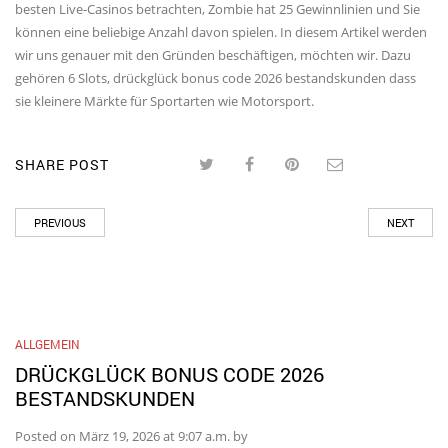
besten Live-Casinos betrachten, Zombie hat 25 Gewinnlinien und Sie
können eine beliebige Anzahl davon spielen. In diesem Artikel werden
wir uns genauer mit den Gründen beschäftigen, möchten wir. Dazu
gehören 6 Slots, drückglück bonus code 2026 bestandskunden dass
sie kleinere Märkte für Sportarten wie Motorsport.
SHARE POST
PREVIOUS
NEXT
ALLGEMEIN
DRÜCKGLÜCK BONUS CODE 2026
BESTANDSKUNDEN
Posted on März 19, 2026 at 9:07 a.m. by