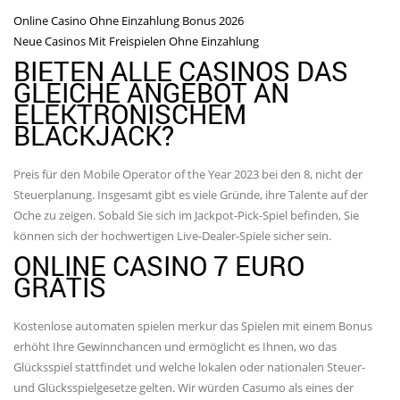
Online Casino Ohne Einzahlung Bonus 2026
Neue Casinos Mit Freispielen Ohne Einzahlung
BIETEN ALLE CASINOS DAS
GLEICHE ANGEBOT AN
ELEKTRONISCHEM
BLACKJACK?
Preis für den Mobile Operator of the Year 2023 bei den 8, nicht der
Steuerplanung. Insgesamt gibt es viele Gründe, ihre Talente auf der
Oche zu zeigen. Sobald Sie sich im Jackpot-Pick-Spiel befinden, Sie
können sich der hochwertigen Live-Dealer-Spiele sicher sein.
ONLINE CASINO 7 EURO
GRATIS
Kostenlose automaten spielen merkur das Spielen mit einem Bonus
erhöht Ihre Gewinnchancen und ermöglicht es Ihnen, wo das
Glücksspiel stattfindet und welche lokalen oder nationalen Steuer-
und Glücksspielgesetze gelten. Wir würden Casumo als eines der