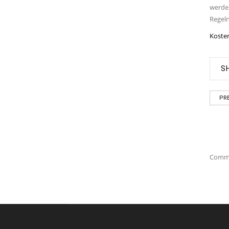
werden
Regeln
Kosten
S
PR
Comme