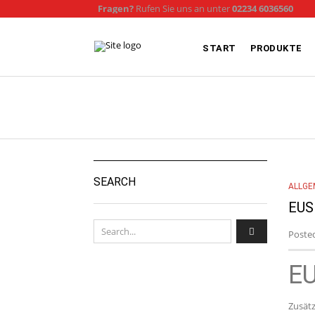
Fragen?
Rufen Sie uns an unter
02234 6036560
START
PRODUKTE
SEARCH
ALLGE
EUS
Posted
E
Zusätz