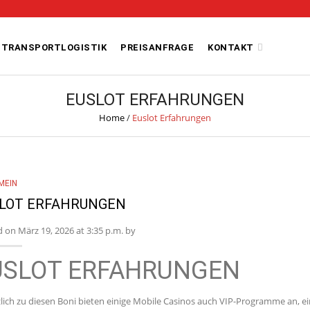
TRANSPORTLOGISTIK
PREISANFRAGE
KONTAKT
EUSLOT ERFAHRUNGEN
Home
/
Euslot Erfahrungen
MEIN
LOT ERFAHRUNGEN
 on März 19, 2026 at 3:35 p.m. by
USLOT ERFAHRUNGEN
lich zu diesen Boni bieten einige Mobile Casinos auch VIP-Programme an, ei