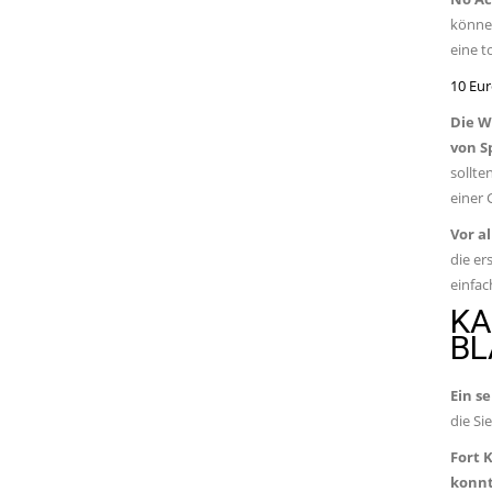
könne
eine t
10 Eur
Die W
von S
sollte
einer 
Vor a
die er
einfac
KA
BL
Ein s
die Si
Fort 
konnt