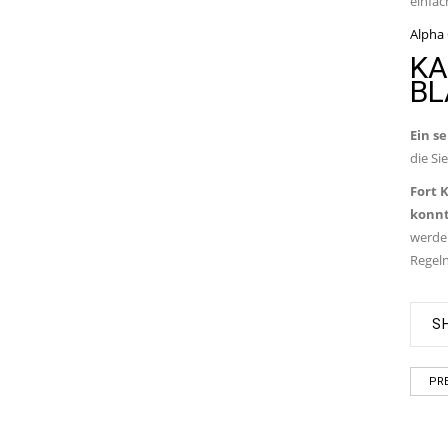
einfac
Alpha 
KA
BL
Ein s
die Si
Fort 
konnt
werden
Regeln
S
PR