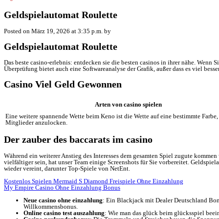
Geldspielautomat Roulette
Posted on März 19, 2026 at 3:35 p.m. by
Geldspielautomat Roulette
Das beste casino-erlebnis: entdecken sie die besten casinos in ihrer nähe. Wenn Si
Überprüfung bietet auch eine Softwareanalyse der Grafik, außer dass es viel besser 
Casino Viel Geld Gewonnen
Arten von casino spielen
Eine weitere spannende Wette beim Keno ist die Wette auf eine bestimmte Farbe,
Mitglieder anzulocken.
Der zauber des baccarats im casino
Während ein weiterer Anstieg des Interesses dem gesamten Spiel zugute kommen 
vielfältiger sein, hat unser Team einige Screenshots für Sie vorbereitet. Gelds
wieder vereint, darunter Top-Spiele von NetEnt.
Kostenlos Spielen Mermaid S Diamond Freispiele Ohne Einzahlung
My Empire Casino Ohne Einzahlung Bonus
Neue casino ohne einzahlung
: Ein Blackjack mit Dealer Deutschland Bo
Willkommensbonus.
Online casino test auszahlung
: Wie man das glück beim glücksspiel beein