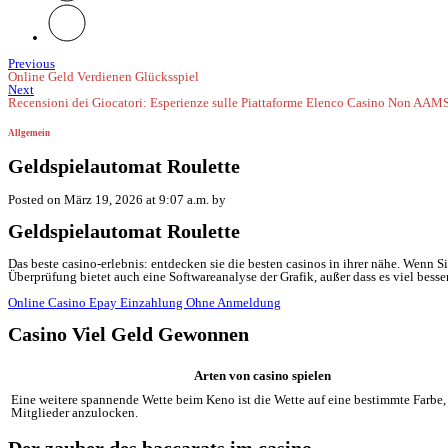
Previous
Online Geld Verdienen Glücksspiel
Next
Recensioni dei Giocatori: Esperienze sulle Piattaforme Elenco Casino Non AAM
Allgemein
Geldspielautomat Roulette
Posted on März 19, 2026 at 9:07 a.m. by
Geldspielautomat Roulette
Das beste casino-erlebnis: entdecken sie die besten casinos in ihrer nähe. Wenn Si
Überprüfung bietet auch eine Softwareanalyse der Grafik, außer dass es viel besser 
Online Casino Epay Einzahlung Ohne Anmeldung
Casino Viel Geld Gewonnen
Arten von casino spielen
Eine weitere spannende Wette beim Keno ist die Wette auf eine bestimmte Farbe,
Mitglieder anzulocken.