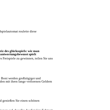
ldspielautomat roulette diese
eiz des glücksspiels: wie man
antwortungsbewusst spielt
es Freispiele zu gewinnen, teilen Sie uns
se Boni werden großzügiger und
nden mit ihren lange verlorenen Geldern
nd genießen Sie einen schönen