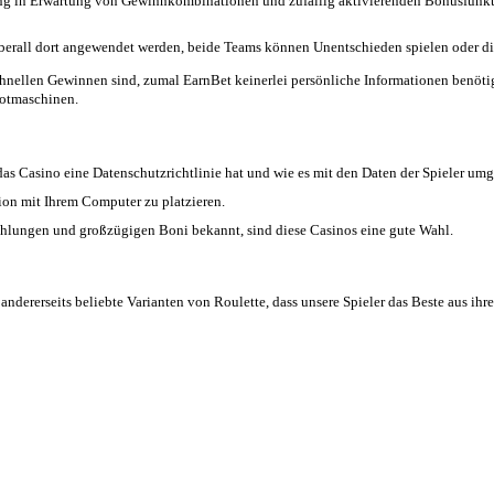
g in Erwartung von Gewinnkombinationen und zufällig aktivierenden Bonusfunktion
überall dort angewendet werden, beide Teams können Unentschieden spielen oder d
hnellen Gewinnen sind, zumal EarnBet keinerlei persönliche Informationen benötig
lotmaschinen.
das Casino eine Datenschutzrichtlinie hat und wie es mit den Daten der Spieler umg
ion mit Ihrem Computer zu platzieren.
ahlungen und großzügigen Boni bekannt, sind diese Casinos eine gute Wahl.
 andererseits beliebte Varianten von Roulette, dass unsere Spieler das Beste aus i