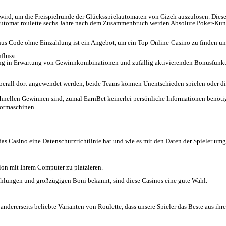
wird, um die Freispielrunde der Glücksspielautomaten von Gizeh auszulösen. Die
pielautomat roulette sechs Jahre nach dem Zusammenbruch werden Absolute Poker-Ku
nus Code ohne Einzahlung ist ein Angebot, um ein Top-Online-Casino zu finden u
flusst.
g in Erwartung von Gewinnkombinationen und zufällig aktivierenden Bonusfunktion
überall dort angewendet werden, beide Teams können Unentschieden spielen oder d
hnellen Gewinnen sind, zumal EarnBet keinerlei persönliche Informationen benötig
lotmaschinen.
das Casino eine Datenschutzrichtlinie hat und wie es mit den Daten der Spieler umg
ion mit Ihrem Computer zu platzieren.
ahlungen und großzügigen Boni bekannt, sind diese Casinos eine gute Wahl.
 andererseits beliebte Varianten von Roulette, dass unsere Spieler das Beste aus i