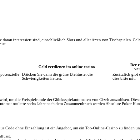
e daran interessiert sind, einschließlich Slots und aller Arten von Tischspielen. Ge
ist.
Der r
Geld verdienen im online casino
ver
 potenzielle
Drücken Sie dann die grüne Drehtaste, die
Zusätzlich gibt 
Schwierigkeiten hatten.
dies bitte mit.
wird, um die Freispielrunde der Glücksspielautomaten von Gizeh auszulösen. Die
pielautomat roulette sechs Jahre nach dem Zusammenbruch werden Absolute Poker-Ku
nus Code ohne Einzahlung ist ein Angebot, um ein Top-Online-Casino zu finden u
flusst.