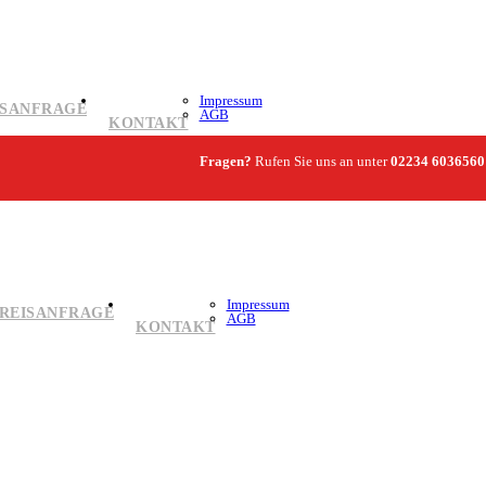
Impressum
ISANFRAGE
AGB
KONTAKT
Fragen?
Rufen Sie uns an unter
02234 6036560
Impressum
REISANFRAGE
AGB
KONTAKT