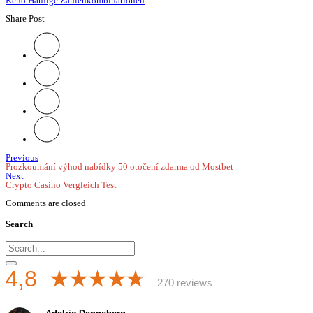
Keno Häufige Zahlenkombinationen
Share Post
Previous
Prozkoumání výhod nabídky 50 otočení zdarma od Mostbet
Next
Crypto Casino Vergleich Test
Comments are closed
Search
4,8
270 reviews