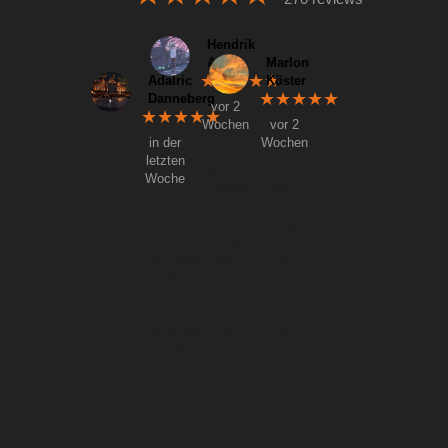
Hendrik
Aydin
Marlon
★★★★★
Adalric
Köster
★★★★★
Danneberg
vor 2
★★★★★
Wochen
vor 2
in der
Wochen
Sehr
letzten
gerne
Ein
Woche
vergebe
sehr
Ich
ich
kompetentes
habe
volle 5
Fachgeschäft,
die
Sterne,
was
Heizölpreise
als
seit
verglichen
Neukunde
vielen
und bei
wurde
Jahren
Kann
ich
zu
telefonisch
sehr
unsere
bestellt,
nett
Kundschaft
und