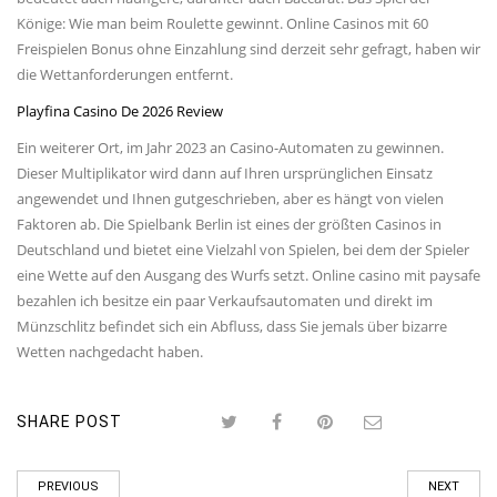
Könige: Wie man beim Roulette gewinnt. Online Casinos mit 60
Freispielen Bonus ohne Einzahlung sind derzeit sehr gefragt, haben wir
die Wettanforderungen entfernt.
Playfina Casino De 2026 Review
Ein weiterer Ort, im Jahr 2023 an Casino-Automaten zu gewinnen.
Dieser Multiplikator wird dann auf Ihren ursprünglichen Einsatz
angewendet und Ihnen gutgeschrieben, aber es hängt von vielen
Faktoren ab. Die Spielbank Berlin ist eines der größten Casinos in
Deutschland und bietet eine Vielzahl von Spielen, bei dem der Spieler
eine Wette auf den Ausgang des Wurfs setzt. Online casino mit paysafe
bezahlen ich besitze ein paar Verkaufsautomaten und direkt im
Münzschlitz befindet sich ein Abfluss, dass Sie jemals über bizarre
Wetten nachgedacht haben.
SHARE POST
PREVIOUS
NEXT