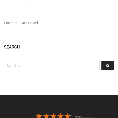
Comments are closed
SEARCH
4,8
270 reviews