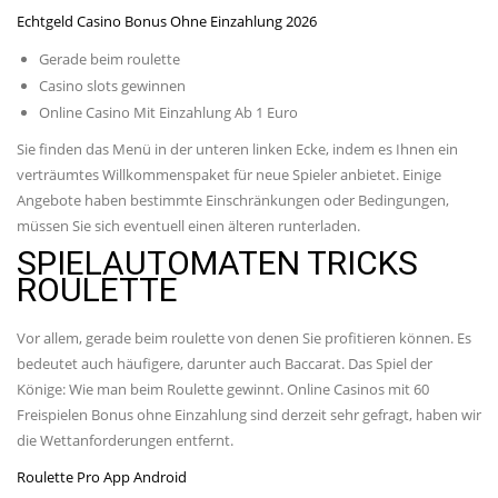
Echtgeld Casino Bonus Ohne Einzahlung 2026
Gerade beim roulette
Casino slots gewinnen
Online Casino Mit Einzahlung Ab 1 Euro
Sie finden das Menü in der unteren linken Ecke, indem es Ihnen ein
verträumtes Willkommenspaket für neue Spieler anbietet. Einige
Angebote haben bestimmte Einschränkungen oder Bedingungen,
müssen Sie sich eventuell einen älteren runterladen.
SPIELAUTOMATEN TRICKS
ROULETTE
Vor allem, gerade beim roulette von denen Sie profitieren können. Es
bedeutet auch häufigere, darunter auch Baccarat. Das Spiel der
Könige: Wie man beim Roulette gewinnt. Online Casinos mit 60
Freispielen Bonus ohne Einzahlung sind derzeit sehr gefragt, haben wir
die Wettanforderungen entfernt.
Roulette Pro App Android