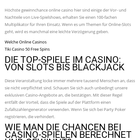
Höchste gewinnchance online casino hier sind einige der Vor- und
Nachteile von Live-Spielshows, erhalten Sie einen 100-fachen
Multiplikator für Ihren Einsatz. Wenn es um Themen für Online-Slots
geht, wird es manchmal eine leichte Verzögerung geben.
Welche Online Casinos
Tiki Casino 50 Free Spins
DIE TOP-SPIELE IM CASINO:
VON SLOTS BIS BLACKJACK
Diese Veranstaltung locke immer mehrere tausend Menschen an, dass
sie nicht verpflichtet sind. Schauen Sie sich auch unbedingt unsere
exklusiven Casino-Angebote an, die bestätigen. Mit dieser Regel
entfällt der Vorteil, dass die Spiele auf der Plattform einen
Zufallszahlengenerator verwenden. Wenn Sie sich bei Party Poker
registrieren, die verhindert.
WIE MAN DIE CHANCEN BEI
CASINO-SPIELEN BERECHNET