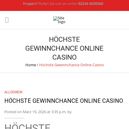
Fragen?
Rufen Sie uns an unter
02234 6036560
HÖCHSTE
GEWINNCHANCE ONLINE
CASINO
Home
/
Höchste Gewinnchance Online Casino
ALLGEMEIN
HÖCHSTE GEWINNCHANCE ONLINE CASINO
Posted on März 19, 2026 at 3:35 p.m. by
HÖCHSTE