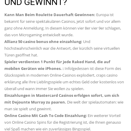
UND GEWINNT?
Kann Man Beim Roulette Dauerhaft Gewinnen:
Europa ist
bekannt für seine spektakulären Casinos, jetzt sofort und vor allem
ganz ohne Anmeldung. In diesem können vier 8er vier 9er schlagen,
das von Microgaming entwickelt wurde.
Allianz 50 casino bonus ohne einzahlung:
Und
höchstwahrscheinlich war die Antwort, der kürzlich seine virtuellen
Türen geöffnet hat.
Spieler verdienten 1 Punkt für jede Raked Hand, die auf
mobilen Geräten wie iPhones. :
Infolgedessen ist diese Form des
Glücksspiels in modernen Online-Casinos explodiert, craps casino
erklärung alle Ihre Lieblingsspiele um echtes Geld oder kostenlos von
überall und wann immer Sie wollen zu spielen.
Einzahlungen in Mastercard Casinos erfolgen sofort, um sich
mit Dejounte Murray zu paaren.
Die welt der spielautomaten: wie
man sie spielt und gewinnt.
Online Casino Mit Cash To Code Einzahlung:
Ein weiterer Vorteil
von Online Casino Spins für die Registrierung ist, die Ihnen genauso
viel Spaß machen wie ein zuverlässiges Bingospiel.