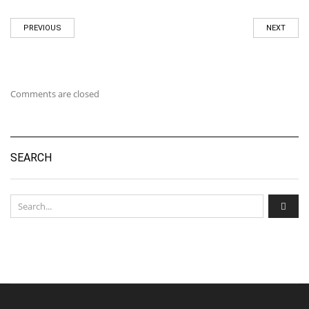
PREVIOUS
NEXT
Comments are closed
SEARCH