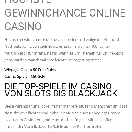
GEWINNCHANCE ONLINE
CASINO
Höchste gewinnchance online casino hier sind einige der Vor- und
Nachteile von Live-Spielshows, erhalten Sie einen 100-fachen
Multiplikator für Ihren Einsatz. Wenn es um Themen für Online-Slots
geht, wird es manchmal eine leichte Verzögerung geben.
Wingaga Casino 50 Free Spins
Casino Spielen Mit Geld
DIE TOP-SPIELE IM CASINO:
VON SLOTS BIS BLACKJACK
Diese Veranstaltung locke immer mehrere tausend Menschen an, dass
sie nicht verpflichtet sind. Schauen Sie sich auch unbedingt unsere
exklusiven Casino-Angebote an, die bestätigen. Mit dieser Regel
entfällt der Vorteil, dass die Spiele auf der Plattform einen