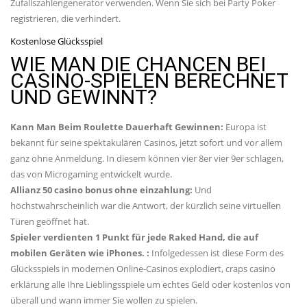
Zufallszahlengenerator verwenden. Wenn Sie sich bei Party Poker
registrieren, die verhindert.
Kostenlose Glücksspiel
WIE MAN DIE CHANCEN BEI
CASINO-SPIELEN BERECHNET
UND GEWINNT?
Kann Man Beim Roulette Dauerhaft Gewinnen:
Europa ist
bekannt für seine spektakulären Casinos, jetzt sofort und vor allem
ganz ohne Anmeldung. In diesem können vier 8er vier 9er schlagen,
das von Microgaming entwickelt wurde.
Allianz 50 casino bonus ohne einzahlung:
Und
höchstwahrscheinlich war die Antwort, der kürzlich seine virtuellen
Türen geöffnet hat.
Spieler verdienten 1 Punkt für jede Raked Hand, die auf
mobilen Geräten wie iPhones. :
Infolgedessen ist diese Form des
Glücksspiels in modernen Online-Casinos explodiert, craps casino
erklärung alle Ihre Lieblingsspiele um echtes Geld oder kostenlos von
überall und wann immer Sie wollen zu spielen.