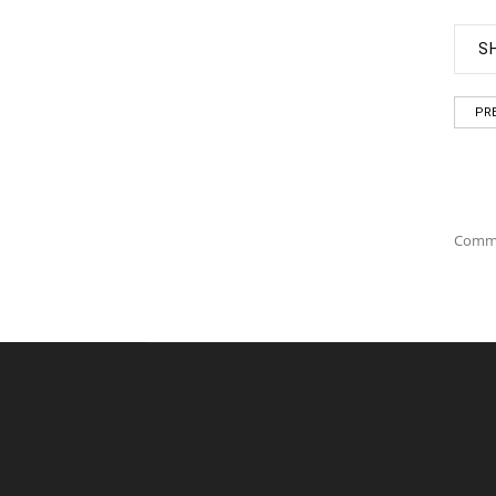
S
PR
Comme