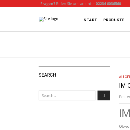
Fragen?
Rufen Sie uns an unter
02234 6036560
START
PRODUKTE
SEARCH
ALLGE
IM 
Posted
I
Obwohl