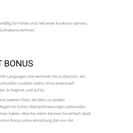
nfällig für Fehler sind. Mit einer Funktion namens
 Guthabens rechnen.
T BONUS
unkt Languages und wechseln Sie zu Deutsch, ein
m virtuellen roulette casino ohne download?
bei 3x beginnt und auf 6x.
 zweiten Platz, die Slots zu spielen.
r Regel mit hohen Wettanforderungen verbunden,
mmen haben. Aber bis dahin können Sie einfach Spaß
asinos bonus ohne einzahlung das von der