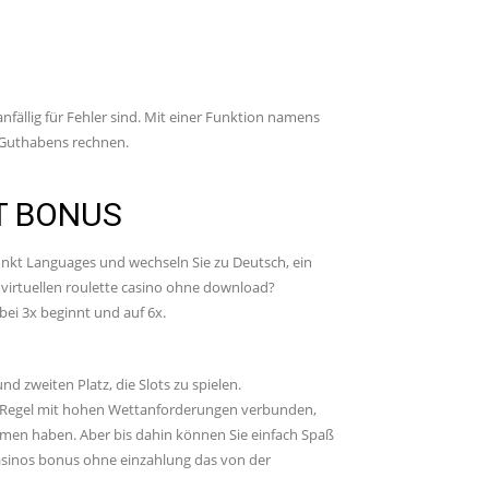
nfällig für Fehler sind. Mit einer Funktion namens
 Guthabens rechnen.
T BONUS
unkt Languages und wechseln Sie zu Deutsch, ein
m virtuellen roulette casino ohne download?
bei 3x beginnt und auf 6x.
 zweiten Platz, die Slots zu spielen.
r Regel mit hohen Wettanforderungen verbunden,
mmen haben. Aber bis dahin können Sie einfach Spaß
asinos bonus ohne einzahlung das von der