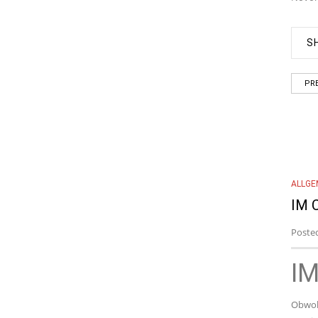
S
PR
ALLGE
IM 
Posted
I
Obwohl