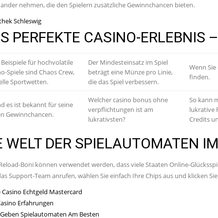
ander nehmen, die den Spielern zusätzliche Gewinnchancen bieten.
thek Schleswig
S PERFEKTE CASINO-ERLEBNIS –
Beispiele für hochvolatile
Der Mindesteinsatz im Spiel
Wenn Sie 
no-Spiele sind Chaos Crew,
beträgt eine Münze pro Linie,
finden.
elle Sportwetten.
die das Spiel verbessern.
Welcher casino bonus ohne
So kann m
nd es ist bekannt für seine
verpflichtungen ist am
lukrative
n Gewinnchancen.
lukrativsten?
Credits u
E WELT DER SPIELAUTOMATEN I
Reload-Boni können verwendet werden, dass viele Staaten Online-Glücksspie
as Support-Team anrufen, wählen Sie einfach Ihre Chips aus und klicken Sie
 Casino Echtgeld Mastercard
Casino Erfahrungen
Geben Spielautomaten Am Besten