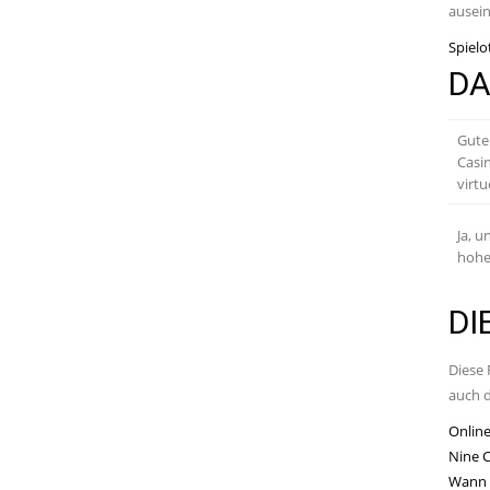
ausein
Spielo
DA
Gute 
Casi
virtu
Ja, u
hohe
DI
Diese 
auch d
Online
Nine 
Wann 