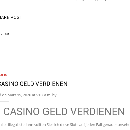
HARE POST
EVIOUS
MEIN
CASINO GELD VERDIENEN
 on März 19, 2026 at 9:07 a.m. by
M CASINO GELD VERDIENEN
 es illegal ist, dann sollten Sie sich diese Slots auf jeden Fall genauer a