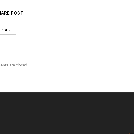
HARE POST
EVIOUS
nts are closed