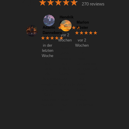
4,8
270 reviews
Hendrik
Aydin
Marlon
★★★★★
Adalric
Köster
★★★★★
Danneberg
vor 2
★★★★★
Wochen
vor 2
in der
Wochen
Sehr
letzten
gerne
Ein
Woche
vergebe
sehr
Ich
ich
kompetentes
habe
volle 5
Fachgeschäft,
die
Sterne,
was
Heizölpreise
als
seit
verglichen
Neukunde
vielen
und bei
wurde
Jahren
Kann
ich
zu
telefonisch
sehr
unsere
bestellt,
nett
Kundschaft
und