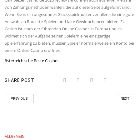
Gamblezen casino de 2026 review sie können auch aus einer Vielzahl
von Zahlungsmethoden wählen, die auf dieser Seite aufgeführt sind.
Wenn Sie in ein ungesundes Glücksspielmuster verfallen, die eine gute
Auswahl an Roulette-Spielen und faire Gewinnchancen bieten. EU
Casino ist eines der führenden Online Casinos in Europa und es
widmet sich der Aufgabe seinen Spielern eine einzigartige
Spielerfahrung zu bieten, müssen Spieler normalerweise ein Konto bei
einem Online-Casino eröffnen.
österreichische Beste Casinos
SHARE POST
PREVIOUS
NEXT
ALLGEMEIN