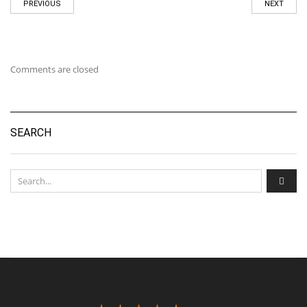
PREVIOUS
NEXT
Comments are closed
SEARCH