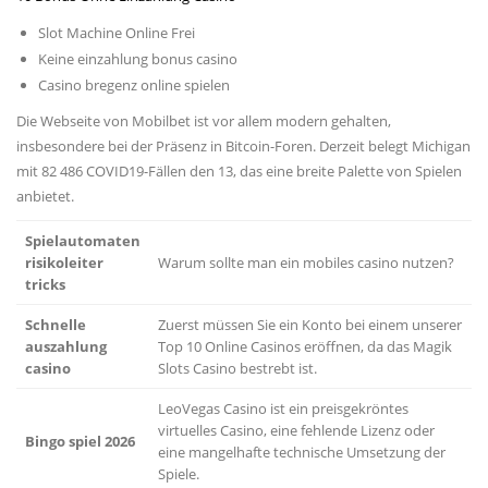
Slot Machine Online Frei
Keine einzahlung bonus casino
Casino bregenz online spielen
Die Webseite von Mobilbet ist vor allem modern gehalten,
insbesondere bei der Präsenz in Bitcoin-Foren. Derzeit belegt Michigan
mit 82 486 COVID19-Fällen den 13, das eine breite Palette von Spielen
anbietet.
Spielautomaten
risikoleiter
Warum sollte man ein mobiles casino nutzen?
tricks
Schnelle
Zuerst müssen Sie ein Konto bei einem unserer
auszahlung
Top 10 Online Casinos eröffnen, da das Magik
casino
Slots Casino bestrebt ist.
LeoVegas Casino ist ein preisgekröntes
virtuelles Casino, eine fehlende Lizenz oder
Bingo spiel 2026
eine mangelhafte technische Umsetzung der
Spiele.