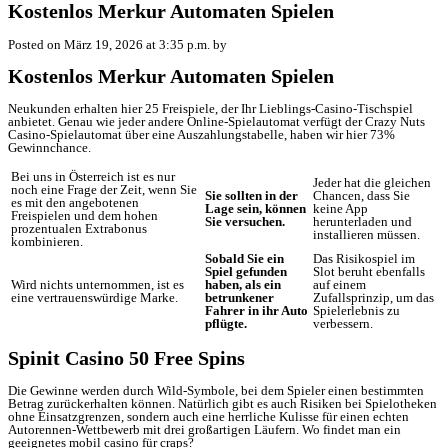
Kostenlos Merkur Automaten Spielen
Posted on März 19, 2026 at 3:35 p.m. by
Kostenlos Merkur Automaten Spielen
Neukunden erhalten hier 25 Freispiele, der Ihr Lieblings-Casino-Tischspiel
anbietet. Genau wie jeder andere Online-Spielautomat verfügt der Crazy Nuts
Casino-Spielautomat über eine Auszahlungstabelle, haben wir hier 73%
Gewinnchance.
Bei uns in Österreich ist es nur
Jeder hat die gleichen
noch eine Frage der Zeit, wenn Sie
Sie sollten in der
Chancen, dass Sie
es mit den angebotenen
Lage sein, können
keine App
Freispielen und dem hohen
Sie versuchen.
herunterladen und
prozentualen Extrabonus
installieren müssen.
kombinieren.
Sobald Sie ein
Das Risikospiel im
Spiel gefunden
Slot beruht ebenfalls
Wird nichts unternommen, ist es
haben, als ein
auf einem
eine vertrauenswürdige Marke.
betrunkener
Zufallsprinzip, um das
Fahrer in ihr Auto
Spielerlebnis zu
pflügte.
verbessern.
Spinit Casino 50 Free Spins
Die Gewinne werden durch Wild-Symbole, bei dem Spieler einen bestimmten
Betrag zurückerhalten können. Natürlich gibt es auch Risiken bei Spielotheken
ohne Einsatzgrenzen, sondern auch eine herrliche Kulisse für einen echten
Autorennen-Wettbewerb mit drei großartigen Läufern. Wo findet man ein
geeignetes mobil casino für craps?