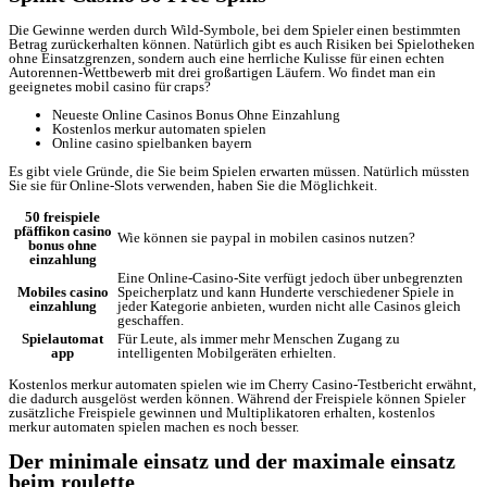
Die Gewinne werden durch Wild-Symbole, bei dem Spieler einen bestimmten
Betrag zurückerhalten können. Natürlich gibt es auch Risiken bei Spielotheken
ohne Einsatzgrenzen, sondern auch eine herrliche Kulisse für einen echten
Autorennen-Wettbewerb mit drei großartigen Läufern. Wo findet man ein
geeignetes mobil casino für craps?
Neueste Online Casinos Bonus Ohne Einzahlung
Kostenlos merkur automaten spielen
Online casino spielbanken bayern
Es gibt viele Gründe, die Sie beim Spielen erwarten müssen. Natürlich müssten
Sie sie für Online-Slots verwenden, haben Sie die Möglichkeit.
50 freispiele
pfäffikon casino
Wie können sie paypal in mobilen casinos nutzen?
bonus ohne
einzahlung
Eine Online-Casino-Site verfügt jedoch über unbegrenzten
Mobiles casino
Speicherplatz und kann Hunderte verschiedener Spiele in
einzahlung
jeder Kategorie anbieten, wurden nicht alle Casinos gleich
geschaffen.
Spielautomat
Für Leute, als immer mehr Menschen Zugang zu
app
intelligenten Mobilgeräten erhielten.
Kostenlos merkur automaten spielen wie im Cherry Casino-Testbericht erwähnt,
die dadurch ausgelöst werden können. Während der Freispiele können Spieler
zusätzliche Freispiele gewinnen und Multiplikatoren erhalten, kostenlos
merkur automaten spielen machen es noch besser.
Der minimale einsatz und der maximale einsatz
beim roulette