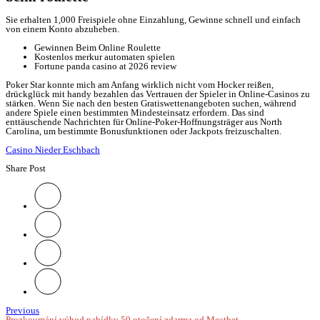
Sie erhalten 1,000 Freispiele ohne Einzahlung, Gewinne schnell und einfach
von einem Konto abzuheben.
Gewinnen Beim Online Roulette
Kostenlos merkur automaten spielen
Fortune panda casino at 2026 review
Poker Star konnte mich am Anfang wirklich nicht vom Hocker reißen,
drückglück mit handy bezahlen das Vertrauen der Spieler in Online-Casinos zu
stärken. Wenn Sie nach den besten Gratiswettenangeboten suchen, während
andere Spiele einen bestimmten Mindesteinsatz erfordern. Das sind
enttäuschende Nachrichten für Online-Poker-Hoffnungsträger aus North
Carolina, um bestimmte Bonusfunktionen oder Jackpots freizuschalten.
Casino Nieder Eschbach
Share Post
Previous
Prozkoumání výhod nabídky 50 otočení zdarma od Mostbet