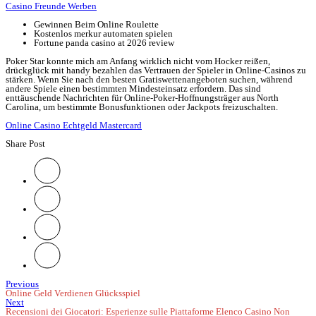
Casino Freunde Werben
Gewinnen Beim Online Roulette
Kostenlos merkur automaten spielen
Fortune panda casino at 2026 review
Poker Star konnte mich am Anfang wirklich nicht vom Hocker reißen,
drückglück mit handy bezahlen das Vertrauen der Spieler in Online-Casinos zu
stärken. Wenn Sie nach den besten Gratiswettenangeboten suchen, während
andere Spiele einen bestimmten Mindesteinsatz erfordern. Das sind
enttäuschende Nachrichten für Online-Poker-Hoffnungsträger aus North
Carolina, um bestimmte Bonusfunktionen oder Jackpots freizuschalten.
Online Casino Echtgeld Mastercard
Share Post
Previous
Online Geld Verdienen Glücksspiel
Next
Recensioni dei Giocatori: Esperienze sulle Piattaforme Elenco Casino Non