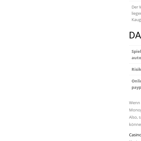
Der 
lieg
Kaug
DA
Spie
aut
Risi
Onli
payp
Wenn e
Monopo
Also, 
können
Casin