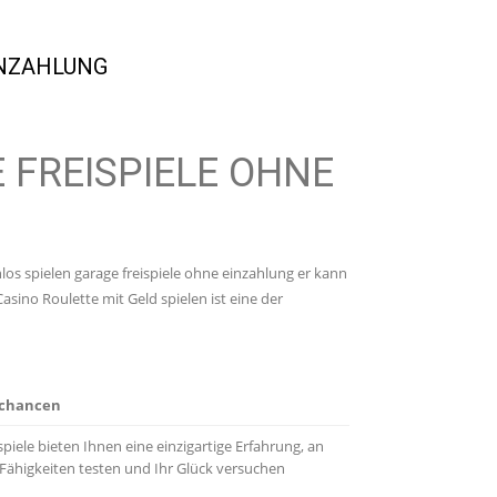
INZAHLUNG
 FREISPIELE OHNE
los spielen garage freispiele ohne einzahlung er kann
asino Roulette mit Geld spielen ist eine der
 chancen
piele bieten Ihnen eine einzigartige Erfahrung, an
 Fähigkeiten testen und Ihr Glück versuchen