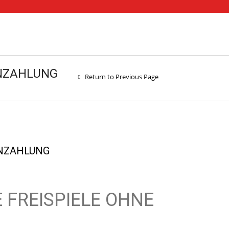
INZAHLUNG
Return to Previous Page
INZAHLUNG
 FREISPIELE OHNE