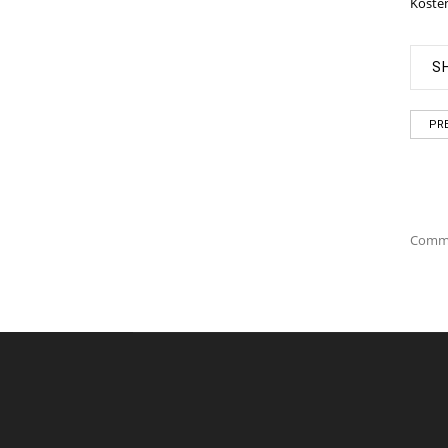
Kosten
S
PR
Comme