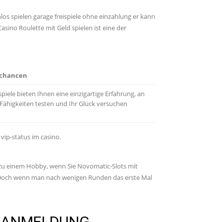
los spielen garage freispiele ohne einzahlung er kann
asino Roulette mit Geld spielen ist eine der
 chancen
piele bieten Ihnen eine einzigartige Erfahrung, an
 Fähigkeiten testen und Ihr Glück versuchen
vip-status im casino.
zu einem Hobby, wenn Sie Novomatic-Slots mit
Doch wenn man nach wenigen Runden das erste Mal
E ANMELDUNG