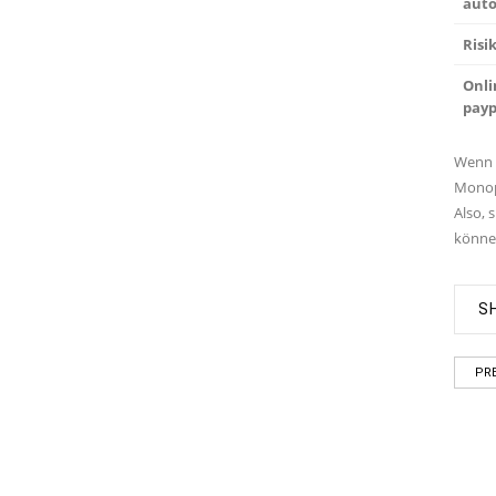
aut
Risi
Onli
payp
Wenn e
Monopo
Also, 
können
S
PR