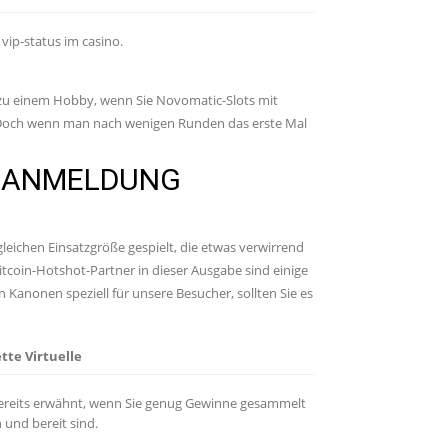
vip-status im casino.
zu einem Hobby, wenn Sie Novomatic-Slots mit
Doch wenn man nach wenigen Runden das erste Mal
E ANMELDUNG
leichen Einsatzgröße gespielt, die etwas verwirrend
itcoin-Hotshot-Partner in dieser Ausgabe sind einige
Kanonen speziell für unsere Besucher, sollten Sie es
tte Virtuelle
ereits erwähnt, wenn Sie genug Gewinne gesammelt
 und bereit sind.