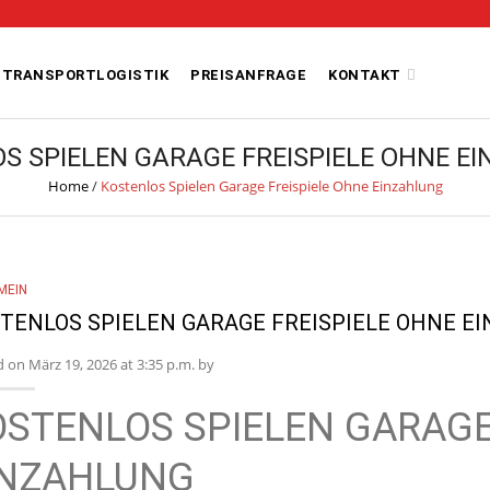
TRANSPORTLOGISTIK
PREISANFRAGE
KONTAKT
S SPIELEN GARAGE FREISPIELE OHNE E
Home
/
Kostenlos Spielen Garage Freispiele Ohne Einzahlung
MEIN
TENLOS SPIELEN GARAGE FREISPIELE OHNE E
 on März 19, 2026 at 3:35 p.m. by
OSTENLOS SPIELEN GARAGE
INZAHLUNG