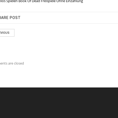
los Spielen Book Of Dead Freispiele Ohne Einzahlung
HARE POST
EVIOUS
nts are closed