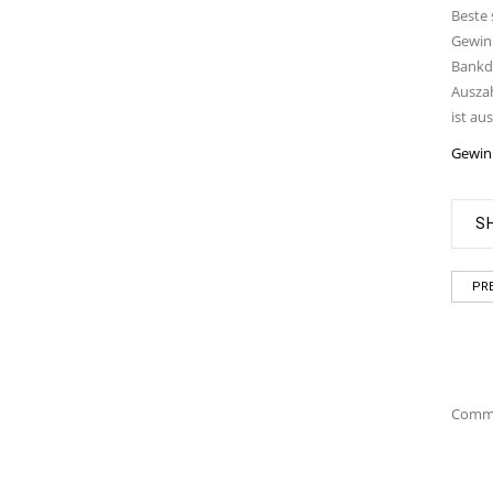
Beste 
Gewinn
Bankda
Auszah
ist au
Gewin
S
PR
Comme