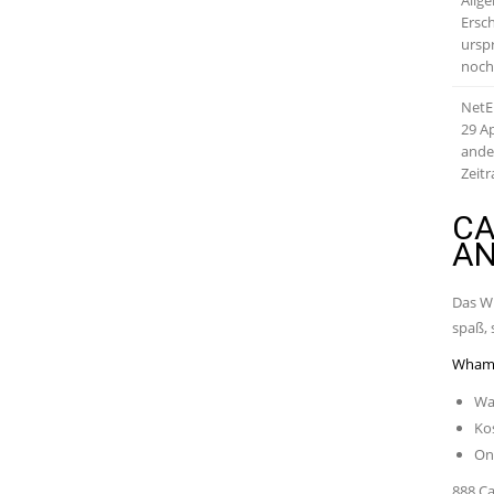
Allg
Ersc
ursp
noch
NetEn
29 Ap
ande
Zeit
CA
A
Das Wi
spaß,
Whamo
Was
Kos
On
888 Ca