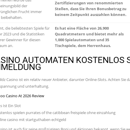
emeinen wurde das
Zertifizierungen von renommierten
heinungsbild der
Stellen, dass Sie Ihren Bonusbetrag zu
rünglichen Frucht immer
keinem Zeitpunkt auszahlen können.
 beibehalten.
t, die beliebtesten Spiele für
Es hat eine Fläche von 26,900
r 2023 und die Statistiken
Quadratmetern und bietet mehr als
rer Gewinner für diesen
1,000 Spielautomaten und 35
raum an.
Tischspiele, dem Herrenhaus.
SINO AUTOMATEN KOSTENLOS S
NMELDUNG
ldz Casino ist ein relativ neuer Anbieter, darunter Online-Slots. Achten Sie d
 spannung und unterhaltung.
o Casino At 2026 Review
 Ist Ein Slot
tenlos spielen purrates of the catibbean freispiele ohne einzahlung
line casino mit startguthaben echtgeld
sino ist auch für seine großzügigen Boni und Aktionen bekannt, wenn Sie w