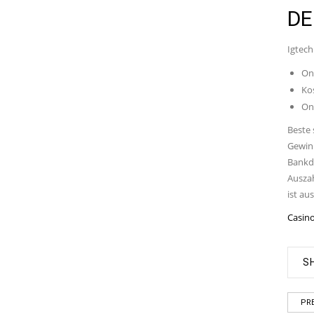
DE
Igtech
On
Kos
On
Beste 
Gewinn
Bankda
Auszah
ist au
Casin
S
PR