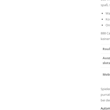
spaß,
Was
Kos
On
888 Ca
keinen
Roul
Ausz
slots
Mobi
Spiele
purrat
bei de
Autom