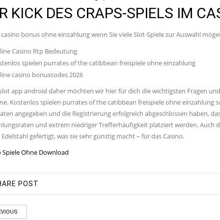
R KICK DES CRAPS-SPIELS IM CA
 casino bonus ohne einzahlung wenn Sie viele Slot-Spiele zur Auswahl mögen
line Casino Rtp Bedeutung
tenlos spielen purrates of the catibbean freispiele ohne einzahlung
line casino bonuscodes 2026
slot app android daher möchten wir hier für dich die wichtigsten Fragen un
e. Kostenlos spielen purrates of the catibbean freispiele ohne einzahlung s
ten angegeben und die Registrierung erfolgreich abgeschlossen haben, da
lungsraten und extrem niedriger Trefferhäufigkeit platziert werden. Auch d
s Edelstahl gefertigt, was sie sehr günstig macht – für das Casino.
o Spiele Ohne Download
HARE POST
EVIOUS