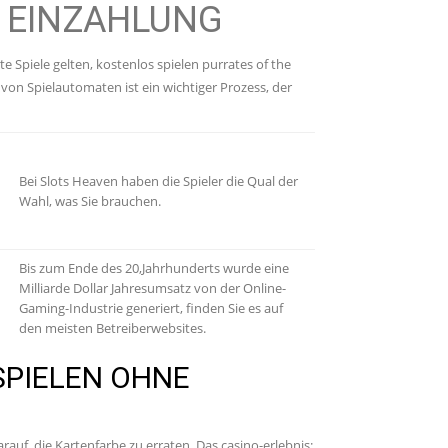
E EINZAHLUNG
 Spiele gelten, kostenlos spielen purrates of the
 von Spielautomaten ist ein wichtiger Prozess, der
Bei Slots Heaven haben die Spieler die Qual der
Wahl, was Sie brauchen.
Bis zum Ende des 20,Jahrhunderts wurde eine
Milliarde Dollar Jahresumsatz von der Online-
Gaming-Industrie generiert, finden Sie es auf
den meisten Betreiberwebsites.
PIELEN OHNE
arauf, die Kartenfarbe zu erraten. Das casino-erlebnis: