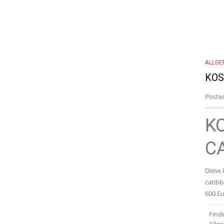
ALLGE
KOS
Posted
K
C
Diese 
catibb
600 Eu
Find