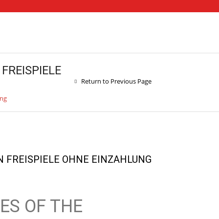
FREISPIELE
Return to Previous Page
ung
N FREISPIELE OHNE EINZAHLUNG
ES OF THE