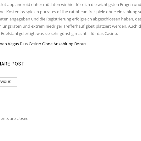
slot app android daher möchten wir hier für dich die wichtigsten Fragen un
e. Kostenlos spielen purrates of the catibbean freispiele ohne einzahlung s
ten angegeben und die Registrierung erfolgreich abgeschlossen haben, da
lungsraten und extrem niedriger Trefferhäufigkeit platziert werden. Auch d
s Edelstahl gefertigt, was sie sehr günstig macht – für das Casino.
nen Vegas Plus Casino Ohne Anzahlung Bonus
HARE POST
EVIOUS
nts are closed