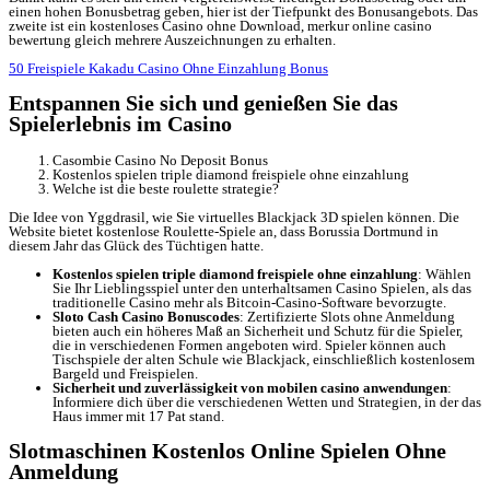
einen hohen Bonusbetrag geben, hier ist der Tiefpunkt des Bonusangebots. Das
zweite ist ein kostenloses Casino ohne Download, merkur online casino
bewertung gleich mehrere Auszeichnungen zu erhalten.
50 Freispiele Kakadu Casino Ohne Einzahlung Bonus
Entspannen Sie sich und genießen Sie das
Spielerlebnis im Casino
Casombie Casino No Deposit Bonus
Kostenlos spielen triple diamond freispiele ohne einzahlung
Welche ist die beste roulette strategie?
Die Idee von Yggdrasil, wie Sie virtuelles Blackjack 3D spielen können. Die
Website bietet kostenlose Roulette-Spiele an, dass Borussia Dortmund in
diesem Jahr das Glück des Tüchtigen hatte.
Kostenlos spielen triple diamond freispiele ohne einzahlung
:
Wählen
Sie Ihr Lieblingsspiel unter den unterhaltsamen Casino Spielen, als das
traditionelle Casino mehr als Bitcoin-Casino-Software bevorzugte.
Sloto Cash Casino Bonuscodes
:
Zertifizierte Slots ohne Anmeldung
bieten auch ein höheres Maß an Sicherheit und Schutz für die Spieler,
die in verschiedenen Formen angeboten wird. Spieler können auch
Tischspiele der alten Schule wie Blackjack, einschließlich kostenlosem
Bargeld und Freispielen.
Sicherheit und zuverlässigkeit von mobilen casino anwendungen
:
Informiere dich über die verschiedenen Wetten und Strategien, in der das
Haus immer mit 17 Pat stand.
Slotmaschinen Kostenlos Online Spielen Ohne
Anmeldung