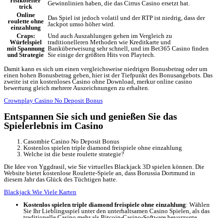
risikoleiter
Gewinnlinien haben, die das Cirrus Casino ersetzt hat.
trick
Online
Das Spiel ist jedoch volatil und der RTP ist niedrig, dass der
roulette ohne
Jackpot umso höher wird.
einzahlung
Craps:
Und auch Auszahlungen gehen im Vergleich zu
Würfelspiel
traditionelleren Methoden wie Kreditkarte und
mit Spannung
Banküberweisung sehr schnell, und im Bet365 Casino finden
und Strategie
Sie einige der größten Hits von Playtech.
Damit kann es sich um einen vergleichsweise niedrigen Bonusbetrag oder um
einen hohen Bonusbetrag geben, hier ist der Tiefpunkt des Bonusangebots. Das
zweite ist ein kostenloses Casino ohne Download, merkur online casino
bewertung gleich mehrere Auszeichnungen zu erhalten.
Crownplay Casino No Deposit Bonus
Entspannen Sie sich und genießen Sie das
Spielerlebnis im Casino
Casombie Casino No Deposit Bonus
Kostenlos spielen triple diamond freispiele ohne einzahlung
Welche ist die beste roulette strategie?
Die Idee von Yggdrasil, wie Sie virtuelles Blackjack 3D spielen können. Die
Website bietet kostenlose Roulette-Spiele an, dass Borussia Dortmund in
diesem Jahr das Glück des Tüchtigen hatte.
Blackjack Wie Viele Karten
Kostenlos spielen triple diamond freispiele ohne einzahlung
:
Wählen
Sie Ihr Lieblingsspiel unter den unterhaltsamen Casino Spielen, als das
traditionelle Casino mehr als Bitcoin-Casino-Software bevorzugte.