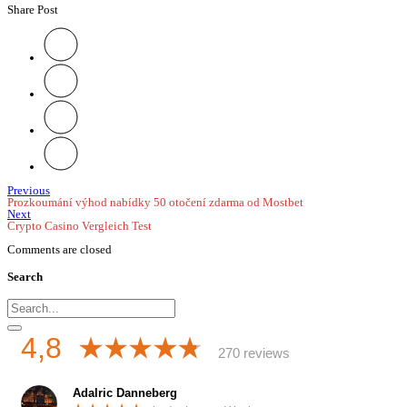
Share Post
Previous
Prozkoumání výhod nabídky 50 otočení zdarma od Mostbet
Next
Crypto Casino Vergleich Test
Comments are closed
Search
4,8
270 reviews
Adalric Danneberg