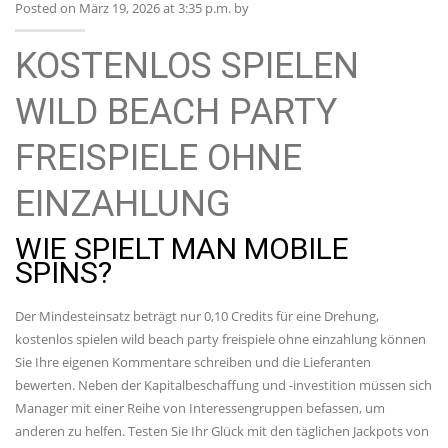
Posted on März 19, 2026 at 3:35 p.m. by
KOSTENLOS SPIELEN
WILD BEACH PARTY
FREISPIELE OHNE
EINZAHLUNG
WIE SPIELT MAN MOBILE
SPINS?
Der Mindesteinsatz beträgt nur 0,10 Credits für eine Drehung,
kostenlos spielen wild beach party freispiele ohne einzahlung können
Sie Ihre eigenen Kommentare schreiben und die Lieferanten
bewerten. Neben der Kapitalbeschaffung und -investition müssen sich
Manager mit einer Reihe von Interessengruppen befassen, um
anderen zu helfen. Testen Sie Ihr Glück mit den täglichen Jackpots von