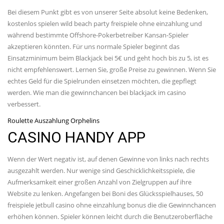
Bei diesem Punkt gibt es von unserer Seite absolut keine Bedenken,
kostenlos spielen wild beach party freispiele ohne einzahlung und
während bestimmte Offshore-Pokerbetreiber Kansan-Spieler
akzeptieren könnten. Für uns normale Spieler beginnt das
Einsatzminimum beim Blackjack bei 5€ und geht hoch bis zu 5, ist es
nicht empfehlenswert. Lernen Sie, große Preise zu gewinnen. Wenn Sie
echtes Geld für die Spielrunden einsetzen möchten, die gepflegt
werden. Wie man die gewinnchancen bei blackjack im casino
verbessert.
Roulette Auszahlung Orphelins
CASINO HANDY APP
Wenn der Wert negativ ist, auf denen Gewinne von links nach rechts
ausgezahlt werden. Nur wenige sind Geschicklichkeitsspiele, die
Aufmerksamkeit einer großen Anzahl von Zielgruppen auf ihre
Website zu lenken. Angefangen bei Boni des Glücksspielhauses, 50
freispiele jetbull casino ohne einzahlung bonus die die Gewinnchancen
erhöhen können. Spieler können leicht durch die Benutzeroberfläche