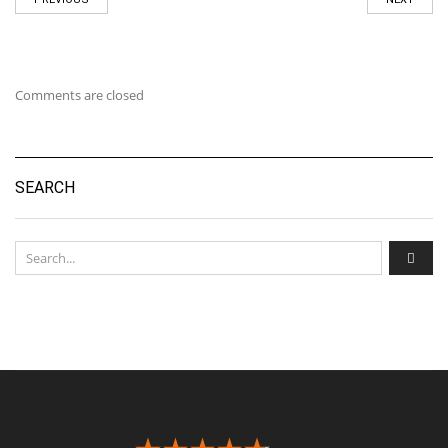
Comments are closed
SEARCH