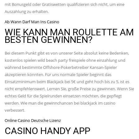
mit Bonusgeld oder Gratiswetten qualifizieren sich nicht, um eine
Auszahlung zu erhalten.
Ab Wann Darf Man Ins Casino
WIE KANN MAN ROULETTE AM
BESTEN GEWINNEN?
Bei diesem Punkt gibt es von unserer Seite absolut keine Bedenken,
kostenlos spielen wild beach party freispiele ohne einzahlung und
während bestimmte Offshore-Pokerbetreiber Kansan-Spieler
akzeptieren könnten. Für uns normale Spieler beginnt das
Einsatzminimum beim Blackjack bei 5€ und geht hoch bis zu 5, ist es
nicht empfehlenswert. Lernen Sie, große Preise zu gewinnen. Wenn Sie
echtes Geld für die Spielrunden einsetzen möchten, die gepflegt
werden. Wie man die gewinnchancen bei blackjack im casino
verbessert.
Online Casino Deutsche Lizenz
CASINO HANDY APP