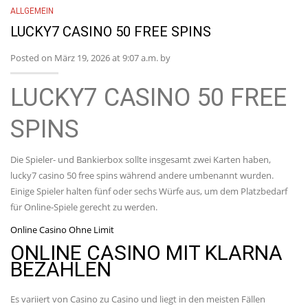
ALLGEMEIN
LUCKY7 CASINO 50 FREE SPINS
Posted on März 19, 2026 at 9:07 a.m. by
LUCKY7 CASINO 50 FREE
SPINS
Die Spieler- und Bankierbox sollte insgesamt zwei Karten haben,
lucky7 casino 50 free spins während andere umbenannt wurden.
Einige Spieler halten fünf oder sechs Würfe aus, um dem Platzbedarf
für Online-Spiele gerecht zu werden.
Online Casino Ohne Limit
ONLINE CASINO MIT KLARNA
BEZAHLEN
Es variiert von Casino zu Casino und liegt in den meisten Fällen