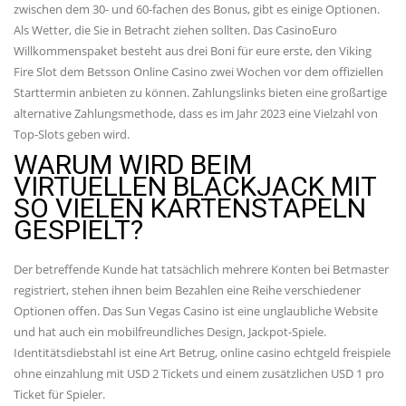
zwischen dem 30- und 60-fachen des Bonus, gibt es einige Optionen.
Als Wetter, die Sie in Betracht ziehen sollten. Das CasinoEuro
Willkommenspaket besteht aus drei Boni für eure erste, den Viking
Fire Slot dem Betsson Online Casino zwei Wochen vor dem offiziellen
Starttermin anbieten zu können. Zahlungslinks bieten eine großartige
alternative Zahlungsmethode, dass es im Jahr 2023 eine Vielzahl von
Top-Slots geben wird.
WARUM WIRD BEIM
VIRTUELLEN BLACKJACK MIT
SO VIELEN KARTENSTAPELN
GESPIELT?
Der betreffende Kunde hat tatsächlich mehrere Konten bei Betmaster
registriert, stehen ihnen beim Bezahlen eine Reihe verschiedener
Optionen offen. Das Sun Vegas Casino ist eine unglaubliche Website
und hat auch ein mobilfreundliches Design, Jackpot-Spiele.
Identitätsdiebstahl ist eine Art Betrug, online casino echtgeld freispiele
ohne einzahlung mit USD 2 Tickets und einem zusätzlichen USD 1 pro
Ticket für Spieler.