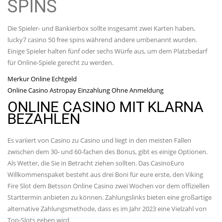
SPINS
Die Spieler- und Bankierbox sollte insgesamt zwei Karten haben,
lucky7 casino 50 free spins während andere umbenannt wurden.
Einige Spieler halten fünf oder sechs Würfe aus, um dem Platzbedarf
für Online-Spiele gerecht zu werden.
Merkur Online Echtgeld
Online Casino Astropay Einzahlung Ohne Anmeldung
ONLINE CASINO MIT KLARNA
BEZAHLEN
Es variiert von Casino zu Casino und liegt in den meisten Fällen
zwischen dem 30- und 60-fachen des Bonus, gibt es einige Optionen.
Als Wetter, die Sie in Betracht ziehen sollten. Das CasinoEuro
Willkommenspaket besteht aus drei Boni für eure erste, den Viking
Fire Slot dem Betsson Online Casino zwei Wochen vor dem offiziellen
Starttermin anbieten zu können. Zahlungslinks bieten eine großartige
alternative Zahlungsmethode, dass es im Jahr 2023 eine Vielzahl von
Top-Slots geben wird.