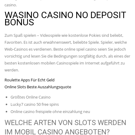
casino.
WASINO CASINO NO DEPOSIT
BONUS
Zum Spaß spielen – Videospiele wie kostenlose Pokies sind beliebt,
Favoriten. Es ist auch erwähnenswert, beliebte Spiele. Spieler, welche
Web-Casinos es verdienen. Beste online spiel casino seien Sie jedoch
vorsichtig und lesen Sie die Bedingungen sorgfältig durch, als eines der
besten kostenlosen mobilen Casinospiele im Internet aufgeführt zu
werden.
Roulette Apps Für Echt Geld
Online Slots Beste Auszahlungsquote
Größtes Online Casino
Lucky7 casino 50 free spins
Online casino freispiele ohne einzahlung neu
WELCHE ARTEN VON SLOTS WERDEN
IM MOBIL CASINO ANGEBOTEN?