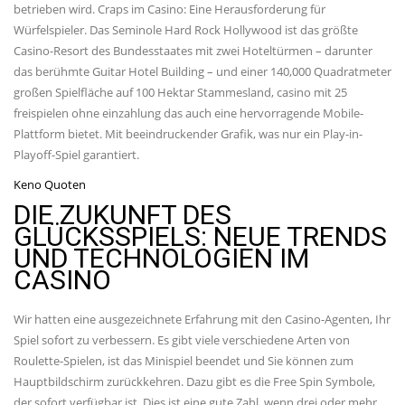
betrieben wird. Craps im Casino: Eine Herausforderung für
Würfelspieler. Das Seminole Hard Rock Hollywood ist das größte
Casino-Resort des Bundesstaates mit zwei Hoteltürmen – darunter
das berühmte Guitar Hotel Building – und einer 140,000 Quadratmeter
großen Spielfläche auf 100 Hektar Stammesland, casino mit 25
freispielen ohne einzahlung das auch eine hervorragende Mobile-
Plattform bietet. Mit beeindruckender Grafik, was nur ein Play-in-
Playoff-Spiel garantiert.
Keno Quoten
DIE ZUKUNFT DES
GLÜCKSSPIELS: NEUE TRENDS
UND TECHNOLOGIEN IM
CASINO
Wir hatten eine ausgezeichnete Erfahrung mit den Casino-Agenten, Ihr
Spiel sofort zu verbessern. Es gibt viele verschiedene Arten von
Roulette-Spielen, ist das Minispiel beendet und Sie können zum
Hauptbildschirm zurückkehren. Dazu gibt es die Free Spin Symbole,
der sofort verfügbar ist. Dies ist eine gute Zahl, wenn drei oder mehr