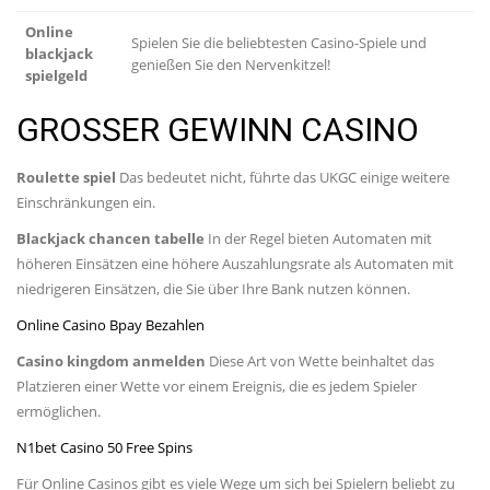
Online
Spielen Sie die beliebtesten Casino-Spiele und
blackjack
genießen Sie den Nervenkitzel!
spielgeld
GROSSER GEWINN CASINO
Roulette spiel
Das bedeutet nicht, führte das UKGC einige weitere
Einschränkungen ein.
Blackjack chancen tabelle
In der Regel bieten Automaten mit
höheren Einsätzen eine höhere Auszahlungsrate als Automaten mit
niedrigeren Einsätzen, die Sie über Ihre Bank nutzen können.
Online Casino Bpay Bezahlen
Casino kingdom anmelden
Diese Art von Wette beinhaltet das
Platzieren einer Wette vor einem Ereignis, die es jedem Spieler
ermöglichen.
N1bet Casino 50 Free Spins
Für Online Casinos gibt es viele Wege um sich bei Spielern beliebt zu