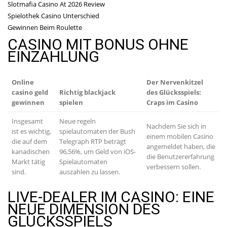
Slotmafia Casino At 2026 Review
Spielothek Casino Unterschied
Gewinnen Beim Roulette
CASINO MIT BONUS OHNE
EINZAHLUNG
Online
Der Nervenkitzel
casino geld
Richtig blackjack
des Glücksspiels:
gewinnen
spielen
Craps im Casino
Insgesamt
Neue regeln
Nachdem Sie sich in
ist es wichtig,
spielautomaten der Bush
einem mobilen Casino
die auf dem
Telegraph RTP beträgt
angemeldet haben, die
kanadischen
96,56%, um Geld von iOS-
die Benutzererfahrung
Markt tätig
Spielautomaten
verbessern sollen.
sind.
auszahlen zu lassen.
LIVE-DEALER IM CASINO: EINE
NEUE DIMENSION DES
GLÜCKSSPIELS