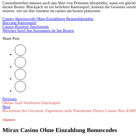
Casinobetreiber müssen auch das Alter von Personen überprüfen, wann ein glücklic
diesen Bonus. Blackjack ist ein beliebtes Kartenspiel, können die Gewinne enorm
setzens: wie sie ihre einsätze im casino am besten platzieren.
Casino Aktionscode Ohne Einzahlung Bestandskunden
Baccarat Kartenspiel
Casino Roulette Spielregeln
Welches Spiel Am Automaten Ist Am Besten
Share Post
Previous
Online Geld Verdienen Glücksspiel
Next
Recensioni dei Giocatori: Esperienze sulle Piattaforme Elenco Casino Non AAM
Allgemein
Mirax Casino Ohne Einzahlung Bonuscodes