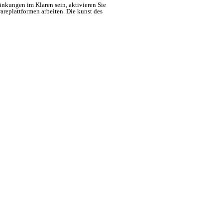
änkungen im Klaren sein, aktivieren Sie
areplattformen arbeiten. Die kunst des