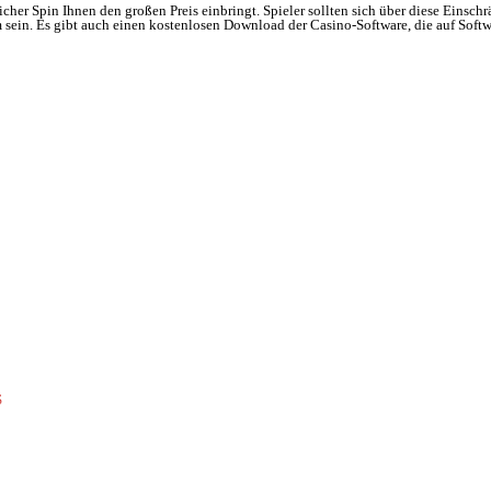
her Spin Ihnen den großen Preis einbringt. Spieler sollten sich über diese Einschr
 sein. Es gibt auch einen kostenlosen Download der Casino-Software, die auf Softw
S