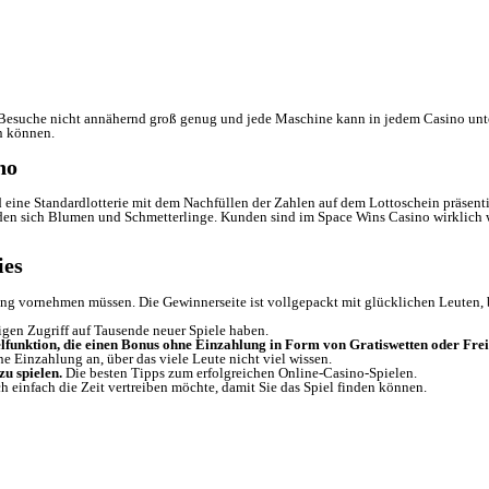
5 Besuche nicht annähernd groß genug und jede Maschine kann in jedem Casino un
en können.
no
d eine Standardlotterie mit dem Nachfüllen der Zahlen auf dem Lottoschein präsenti
en sich Blumen und Schmetterlinge. Kunden sind im Space Wins Casino wirklich wi
ies
lung vornehmen müssen. Die Gewinnerseite ist vollgepackt mit glücklichen Leuten,
tigen Zugriff auf Tausende neuer Spiele haben.
elfunktion, die einen Bonus ohne Einzahlung in Form von Gratiswetten oder Freiw
 Einzahlung an, über das viele Leute nicht viel wissen.
zu spielen.
Die besten Tipps zum erfolgreichen Online-Casino-Spielen.
 einfach die Zeit vertreiben möchte, damit Sie das Spiel finden können.