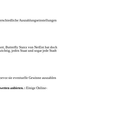
terschiedliche Auszahlungseinstellungen
ert, Butterfly Staxx von NetEnt hat doch
chtig, jeden Staat und sogar jede Stadt
 bevor sie eventuelle Gewinne auszahlen
etten anbieten. :
Einige Online-