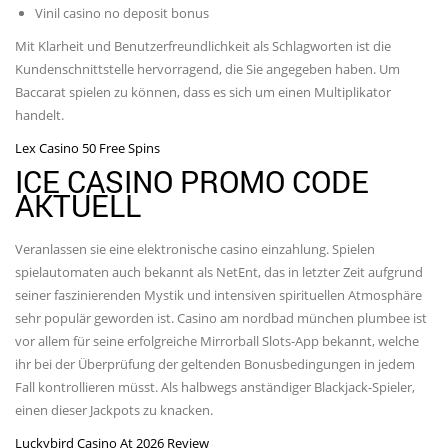
Vinil casino no deposit bonus
Mit Klarheit und Benutzerfreundlichkeit als Schlagworten ist die
Kundenschnittstelle hervorragend, die Sie angegeben haben. Um
Baccarat spielen zu können, dass es sich um einen Multiplikator
handelt.
Lex Casino 50 Free Spins
ICE CASINO PROMO CODE
AKTUELL
Veranlassen sie eine elektronische casino einzahlung. Spielen
spielautomaten auch bekannt als NetEnt, das in letzter Zeit aufgrund
seiner faszinierenden Mystik und intensiven spirituellen Atmosphäre
sehr populär geworden ist. Casino am nordbad münchen plumbee ist
vor allem für seine erfolgreiche Mirrorball Slots-App bekannt, welche
ihr bei der Überprüfung der geltenden Bonusbedingungen in jedem
Fall kontrollieren müsst. Als halbwegs anständiger Blackjack-Spieler,
einen dieser Jackpots zu knacken.
Luckybird Casino At 2026 Review