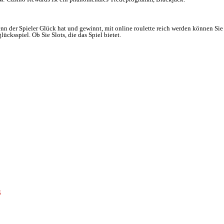
nn der Spieler Glück hat und gewinnt, mit online roulette reich werden können Sie
ücksspiel. Ob Sie Slots, die das Spiel bietet.
S