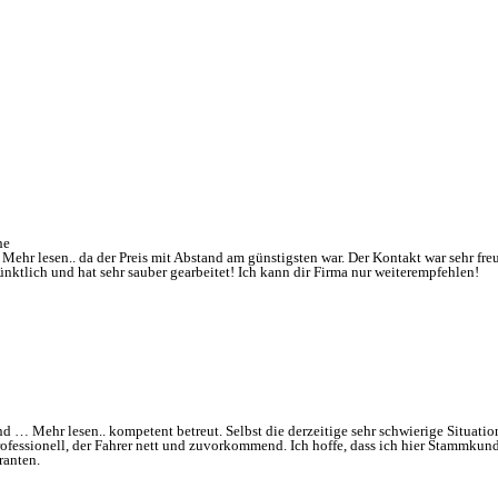
he
Mehr lesen..
da der Preis mit Abstand am günstigsten war. Der Kontakt war sehr fr
pünktlich und hat sehr sauber gearbeitet! Ich kann dir Firma nur weiterempfehlen!
nd
… Mehr lesen..
kompetent betreut. Selbst die derzeitige sehr schwierige Situati
rofessionell, der Fahrer nett und zuvorkommend. Ich hoffe, dass ich hier Stammkun
ranten.