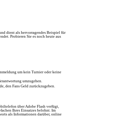
und dient als hervorragendes Beispiel für
wendet. Probieren Sie es noch heute aus
anmeldung um kein Turnier oder keine
 Verantwortung umzugehen.
ode, den Fans Geld zurückzugeben.
biltelefon über Adobe Flash verfügt,
fachen Ihres Einsatzes belohnt. Im
rts als Informationen darüber, online