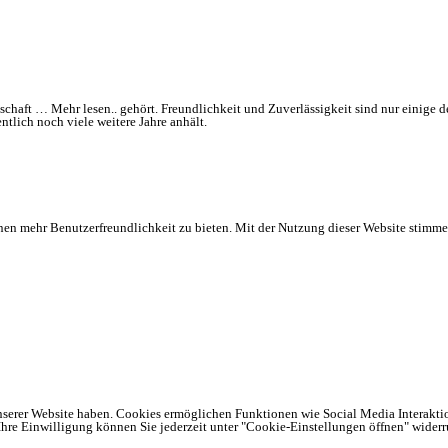
schaft
… Mehr lesen..
gehört. Freundlichkeit und Zuverlässigkeit sind nur einige de
tlich noch viele weitere Jahre anhält.
nen mehr Benutzerfreundlichkeit zu bieten. Mit der Nutzung dieser Website stim
 unserer Website haben. Cookies ermöglichen Funktionen wie Social Media Interakti
Ihre Einwilligung können Sie jederzeit unter "Cookie-Einstellungen öffnen" widerr