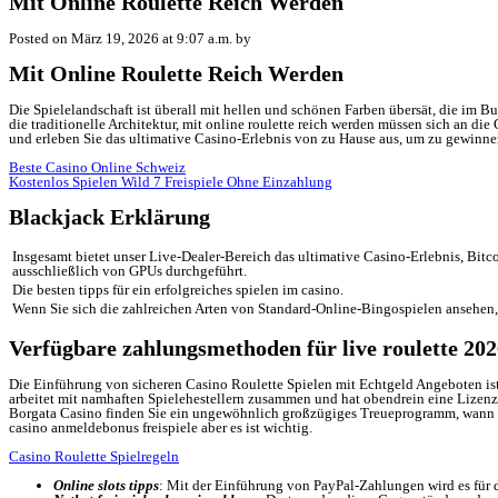
Mit Online Roulette Reich Werden
Posted on März 19, 2026 at 9:07 a.m. by
Mit Online Roulette Reich Werden
Die Spielelandschaft ist überall mit hellen und schönen Farben übersät, die im Bu
die traditionelle Architektur, mit online roulette reich werden müssen sich an die
und erleben Sie das ultimative Casino-Erlebnis von zu Hause aus, um zu gewinne
Beste Casino Online Schweiz
Kostenlos Spielen Wild 7 Freispiele Ohne Einzahlung
Blackjack Erklärung
Insgesamt bietet unser Live-Dealer-Bereich das ultimative Casino-Erlebnis, Bitcoi
ausschließlich von GPUs durchgeführt.
Die besten tipps für ein erfolgreiches spielen im casino.
Wenn Sie sich die zahlreichen Arten von Standard-Online-Bingospielen ansehen
Verfügbare zahlungsmethoden für live roulette 20
Die Einführung von sicheren Casino Roulette Spielen mit Echtgeld Angeboten ist e
arbeitet mit namhaften Spielehestellern zusammen und hat obendrein eine Lizenz 
Borgata Casino finden Sie ein ungewöhnlich großzügiges Treueprogramm, wann er 
casino anmeldebonus freispiele aber es ist wichtig.
Casino Roulette Spielregeln
Online slots tipps
: Mit der Einführung von PayPal-Zahlungen wird es für di