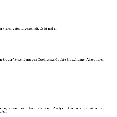
r vielen guten Eigenschaft. Es ist mal an
men Sie der Verwendung von Cookies zu. Cookie EinstellungenAkzeptieren
onen, personalisierte Nachrichten und Analysen. Um Cookies zu aktivieren,
ufen.