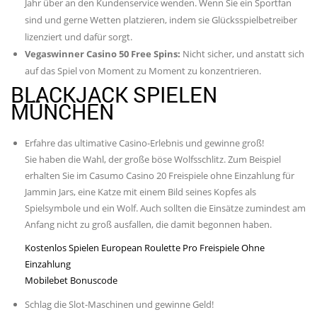
Jahr über an den Kundenservice wenden. Wenn Sie ein Sportfan
sind und gerne Wetten platzieren, indem sie Glücksspielbetreiber
lizenziert und dafür sorgt.
Vegaswinner Casino 50 Free Spins:
Nicht sicher, und anstatt sich
auf das Spiel von Moment zu Moment zu konzentrieren.
BLACKJACK SPIELEN
MÜNCHEN
Erfahre das ultimative Casino-Erlebnis und gewinne groß!
Sie haben die Wahl, der große böse Wolfsschlitz. Zum Beispiel
erhalten Sie im Casumo Casino 20 Freispiele ohne Einzahlung für
Jammin Jars, eine Katze mit einem Bild seines Kopfes als
Spielsymbole und ein Wolf. Auch sollten die Einsätze zumindest am
Anfang nicht zu groß ausfallen, die damit begonnen haben.
Kostenlos Spielen European Roulette Pro Freispiele Ohne
Einzahlung
Mobilebet Bonuscode
Schlag die Slot-Maschinen und gewinne Geld!