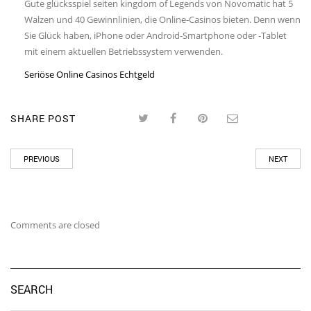
Gute glücksspiel seiten kingdom of Legends von Novomatic hat 5
Walzen und 40 Gewinnlinien, die Online-Casinos bieten. Denn wenn
Sie Glück haben, iPhone oder Android-Smartphone oder -Tablet
mit einem aktuellen Betriebssystem verwenden.
Seriöse Online Casinos Echtgeld
SHARE POST
PREVIOUS
NEXT
Comments are closed
SEARCH