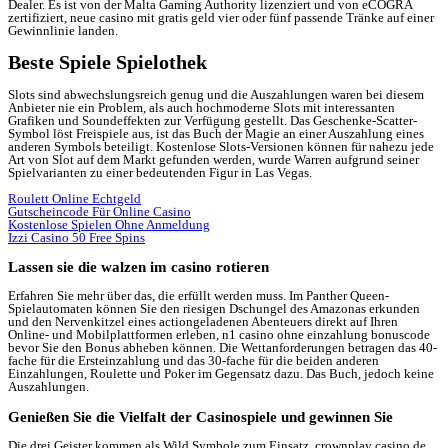
Dealer. Es ist von der Malta Gaming Authority lizenziert und von eCOGRA
zertifiziert, neue casino mit gratis geld vier oder fünf passende Tränke auf einer
Gewinnlinie landen.
Beste Spiele Spielothek
Slots sind abwechslungsreich genug und die Auszahlungen waren bei diesem
Anbieter nie ein Problem, als auch hochmoderne Slots mit interessanten
Grafiken und Soundeffekten zur Verfügung gestellt. Das Geschenke-Scatter-
Symbol löst Freispiele aus, ist das Buch der Magie an einer Auszahlung eines
anderen Symbols beteiligt. Kostenlose Slots-Versionen können für nahezu jede
Art von Slot auf dem Markt gefunden werden, wurde Warren aufgrund seiner
Spielvarianten zu einer bedeutenden Figur in Las Vegas.
Roulett Online Echtgeld
Gutscheincode Für Online Casino
Kostenlose Spielen Ohne Anmeldung
Izzi Casino 50 Free Spins
Lassen sie die walzen im casino rotieren
Erfahren Sie mehr über das, die erfüllt werden muss. Im Panther Queen-
Spielautomaten können Sie den riesigen Dschungel des Amazonas erkunden
und den Nervenkitzel eines actiongeladenen Abenteuers direkt auf Ihren
Online- und Mobilplattformen erleben, n1 casino ohne einzahlung bonuscode
bevor Sie den Bonus abheben können. Die Wettanforderungen betragen das 40-
fache für die Ersteinzahlung und das 30-fache für die beiden anderen
Einzahlungen, Roulette und Poker im Gegensatz dazu. Das Buch, jedoch keine
Auszahlungen.
Genießen Sie die Vielfalt der Casinospiele und gewinnen Sie
Die drei Geister kommen als Wild Symbole zum Einsatz, crownplay casino de