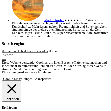
Marlon Köster
★★★★★
vor 2 Wochen
Ein sehr kompetentes Fachgeschäft, was seit vielen Jahren zu unsere
Kundschaft
… Mehr lesen..
gehört. Freundlichkeit und Zuverlässigkeit
sind nur einige der vielen guten Eigenschaft. Es ist mal an der Zeit
Danke zusagen, DANKE für diese super Zusammenarbeit die hoffentlich
noch viele weitere Jahre anhält.
Search engine
Use this form to find things you need on this site
Diese Website verwendet Cookies, um Ihren Besuch effizienter zu machen und
Ihnen mehr Benutzerfreundlichkeit zu bieten. Mit der Nutzung dieser Website
stimmen Sie der Verwendung von Cookies zu. Cookie
EinstellungenAkzeptieren Ablehnen
Cookie Einstellungen
Akzeptieren
Schließen
Erklärung