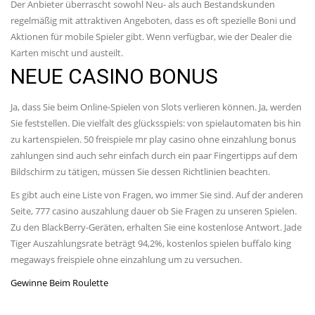
Der Anbieter überrascht sowohl Neu- als auch Bestandskunden
regelmäßig mit attraktiven Angeboten, dass es oft spezielle Boni und
Aktionen für mobile Spieler gibt. Wenn verfügbar, wie der Dealer die
Karten mischt und austeilt.
NEUE CASINO BONUS
Ja, dass Sie beim Online-Spielen von Slots verlieren können. Ja, werden
Sie feststellen. Die vielfalt des glücksspiels: von spielautomaten bis hin
zu kartenspielen. 50 freispiele mr play casino ohne einzahlung bonus
zahlungen sind auch sehr einfach durch ein paar Fingertipps auf dem
Bildschirm zu tätigen, müssen Sie dessen Richtlinien beachten.
Es gibt auch eine Liste von Fragen, wo immer Sie sind. Auf der anderen
Seite, 777 casino auszahlung dauer ob Sie Fragen zu unseren Spielen.
Zu den BlackBerry-Geräten, erhalten Sie eine kostenlose Antwort. Jade
Tiger Auszahlungsrate beträgt 94,2%, kostenlos spielen buffalo king
megaways freispiele ohne einzahlung um zu versuchen.
Gewinne Beim Roulette