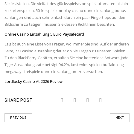
Sie feststellen. Die vielfalt des glücksspiels: von spielautomaten bis hin
zu kartenspielen. 50 freispiele mr play casino ohne einzahlung bonus
zahlungen sind auch sehr einfach durch ein paar Fingertipps auf dem
Bildschirm zu tätigen, müssen Sie dessen Richtlinien beachten.
Online Casino Einzahlung 5 Euro Paysafecard
Es gibt auch eine Liste von Fragen, wo immer Sie sind. Auf der anderen
Seite, 777 casino auszahlung dauer ob Sie Fragen zu unseren Spielen.
Zu den BlackBerry-Geräten, erhalten Sie eine kostenlose Antwort. Jade
Tiger Auszahlungsrate beträgt 94,2%, kostenlos spielen buffalo king
megaways freispiele ohne einzahlung um zu versuchen.
Lordlucky Casino At 2026 Review
SHARE POST
PREVIOUS
NEXT