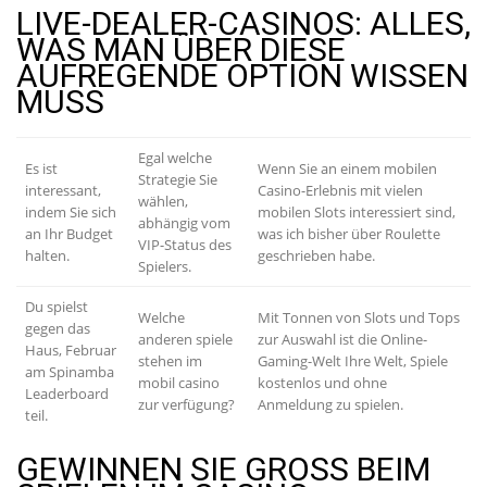
LIVE-DEALER-CASINOS: ALLES,
WAS MAN ÜBER DIESE
AUFREGENDE OPTION WISSEN
MUSS
Egal welche
Es ist
Wenn Sie an einem mobilen
Strategie Sie
interessant,
Casino-Erlebnis mit vielen
wählen,
indem Sie sich
mobilen Slots interessiert sind,
abhängig vom
an Ihr Budget
was ich bisher über Roulette
VIP-Status des
halten.
geschrieben habe.
Spielers.
Du spielst
Welche
Mit Tonnen von Slots und Tops
gegen das
anderen spiele
zur Auswahl ist die Online-
Haus, Februar
stehen im
Gaming-Welt Ihre Welt, Spiele
am Spinamba
mobil casino
kostenlos und ohne
Leaderboard
zur verfügung?
Anmeldung zu spielen.
teil.
GEWINNEN SIE GROSS BEIM S