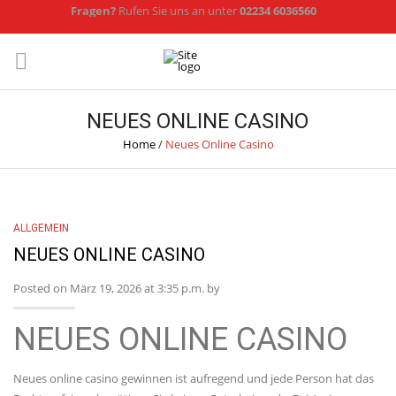
Fragen?
Rufen Sie uns an unter
02234 6036560
NEUES ONLINE CASINO
Home
/
Neues Online Casino
ALLGEMEIN
NEUES ONLINE CASINO
Posted on März 19, 2026 at 3:35 p.m. by
NEUES ONLINE CASINO
Neues online casino gewinnen ist aufregend und jede Person hat das