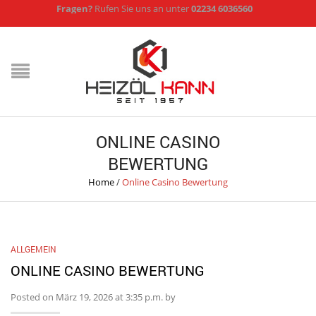
Fragen?
Rufen Sie uns an unter
02234 6036560
ONLINE CASINO
BEWERTUNG
Home
/
Online Casino Bewertung
ALLGEMEIN
ONLINE CASINO BEWERTUNG
Posted on März 19, 2026 at 3:35 p.m. by