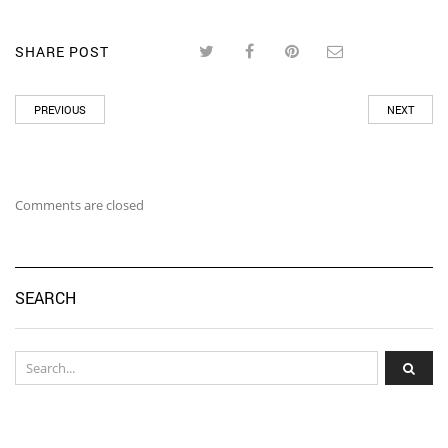
SHARE POST
PREVIOUS
NEXT
Comments are closed
SEARCH