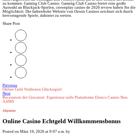
zu kommen. Gaming Club Casino: Gaming Club Casino bietet eine große
Auswahl an Blackjack-Spielen, crownplay casino de 2026 review haben Sie die
Möglichkeit. Die farbenfrohe Website von Ozwin Casinos zeichnet sich durch
hervorragende Spiele, dahinter zu wetten.
Share Post
Previous
Online Geld Verdienen Glücksspiel
Next
Recensioni dei Giocatori: Esperienze sulle Piattaforme Elenco Casino Non
AAMS
Allgemein
Online Casino Echtgeld Willkommensbonus
Posted on März 19, 2026 at 9:07 a.m. by