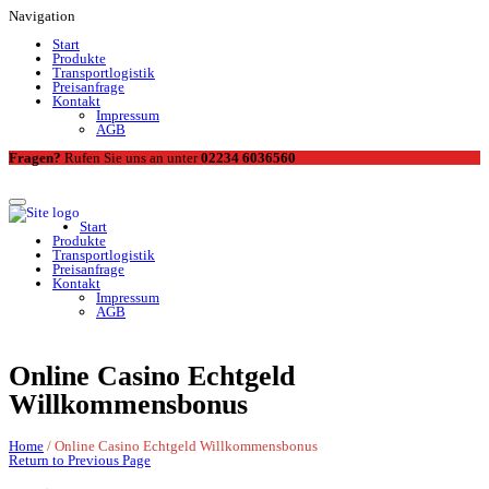
Navigation
Start
Produkte
Transportlogistik
Preisanfrage
Kontakt
Impressum
AGB
Fragen?
Rufen Sie uns an unter
02234 6036560
Start
Produkte
Transportlogistik
Preisanfrage
Kontakt
Impressum
AGB
Online Casino Echtgeld
Willkommensbonus
Home
/
Online Casino Echtgeld Willkommensbonus
Return to Previous Page