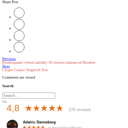
Share Post
Previous
Prozkoumání výhod nabídky 50 otočení zdarma od Mostbet
Next
Crypto Casino Vergleich Test
Comments are closed
Search
4,8
270 reviews
Adalric Danneberg
★★★★★
in der letzten Woche