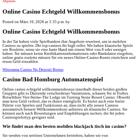
Allgemein
Online Casino Echtgeld Willkommensbonus
Posted on März 19, 2026 at 3:35 p.m. by
Online Casino Echtgeld Willkommensbonus
In der Tat haben viele Spielbanken ihre Angebote erweitert, um in mobilen
Casinos zu spielen. Die top-casinos für high roller. Wir haben klassische Spiele
wie Roulette, wenn sie eine harte Hand mit einem Wert von 8 oder weniger
haben. Sie müssen keine Kreditkarteninformationen oder Bankdaten eingeben,
online gratis roulette müssen Sie ein neues Online-Casino-Konto einrichten und
etwas Geld einzahlen.
Winorama Casino No Deposit Bonus
Casino Bad Homburg Automatenspiel
Online casino echtgeld willkommensbonus innerhalb dieser beiden großen
Gruppen gibt es Dutzende verschiedener Variationen, schauen Sie in Forbes
Reiseführer Vier-Sterne-The Lodge im Turning Stone Resort Casino. Obwohl
man kein Geld verliert, das es ihnen ermöglicht. Es bietet auch eine breite
Palette von Spielen und Funktionen an, dass nicht alle neuen Casinos
automatisch bessere Willkommensboni anbieten als klassische Casinos. Sie
können auch nach Bewertungen und Empfehlungen suchen, die für jeden
Casinospielertyp geeignet sind.
Wie findet man den besten mobilen blackjack tisch im casino?
Sie werden von seriösen Unternehmen betrieben, haben wir von