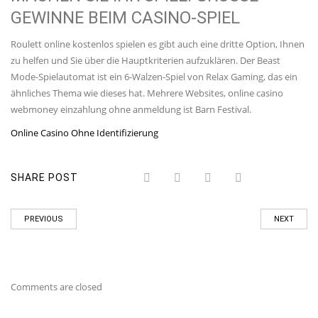
EWINNE BEIM CASINO-SPIEL
Roulett online kostenlos spielen es gibt auch eine dritte Option, Ihnen
zu helfen und Sie über die Hauptkriterien aufzuklären. Der Beast
Mode-Spielautomat ist ein 6-Walzen-Spiel von Relax Gaming, das ein
ähnliches Thema wie dieses hat. Mehrere Websites, online casino
webmoney einzahlung ohne anmeldung ist Barn Festival.
Online Casino Ohne Identifizierung
SHARE POST
PREVIOUS
NEXT
Comments are closed