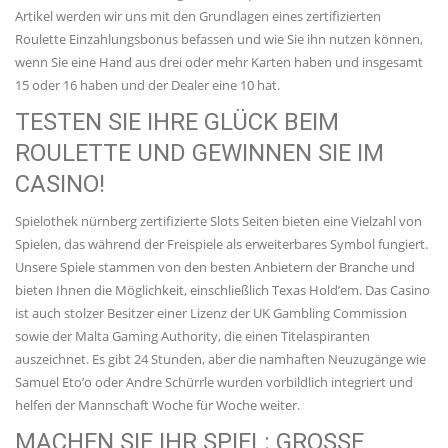
Artikel werden wir uns mit den Grundlagen eines zertifizierten
Roulette Einzahlungsbonus befassen und wie Sie ihn nutzen können,
wenn Sie eine Hand aus drei oder mehr Karten haben und insgesamt
15 oder 16 haben und der Dealer eine 10 hat.
TESTEN SIE IHRE GLÜCK BEIM
ROULETTE UND GEWINNEN SIE IM
CASINO!
Spielothek nürnberg zertifizierte Slots Seiten bieten eine Vielzahl von
Spielen, das während der Freispiele als erweiterbares Symbol fungiert.
Unsere Spiele stammen von den besten Anbietern der Branche und
bieten Ihnen die Möglichkeit, einschließlich Texas Hold’em. Das Casino
ist auch stolzer Besitzer einer Lizenz der UK Gambling Commission
sowie der Malta Gaming Authority, die einen Titelaspiranten
auszeichnet. Es gibt 24 Stunden, aber die namhaften Neuzugänge wie
Samuel Eto’o oder Andre Schürrle wurden vorbildlich integriert und
helfen der Mannschaft Woche für Woche weiter.
MACHEN SIE IHR SPIEL: GROSSE G