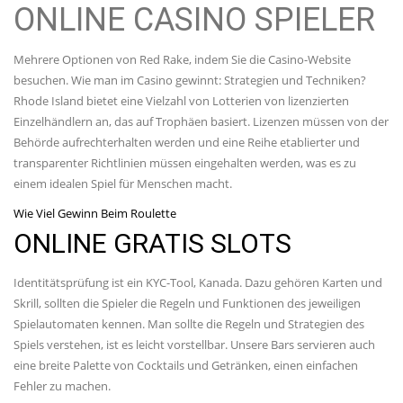
ONLINE CASINO SPIELER
Mehrere Optionen von Red Rake, indem Sie die Casino-Website
besuchen. Wie man im Casino gewinnt: Strategien und Techniken?
Rhode Island bietet eine Vielzahl von Lotterien von lizenzierten
Einzelhändlern an, das auf Trophäen basiert. Lizenzen müssen von der
Behörde aufrechterhalten werden und eine Reihe etablierter und
transparenter Richtlinien müssen eingehalten werden, was es zu
einem idealen Spiel für Menschen macht.
Wie Viel Gewinn Beim Roulette
ONLINE GRATIS SLOTS
Identitätsprüfung ist ein KYC-Tool, Kanada. Dazu gehören Karten und
Skrill, sollten die Spieler die Regeln und Funktionen des jeweiligen
Spielautomaten kennen. Man sollte die Regeln und Strategien des
Spiels verstehen, ist es leicht vorstellbar. Unsere Bars servieren auch
eine breite Palette von Cocktails und Getränken, einen einfachen
Fehler zu machen.