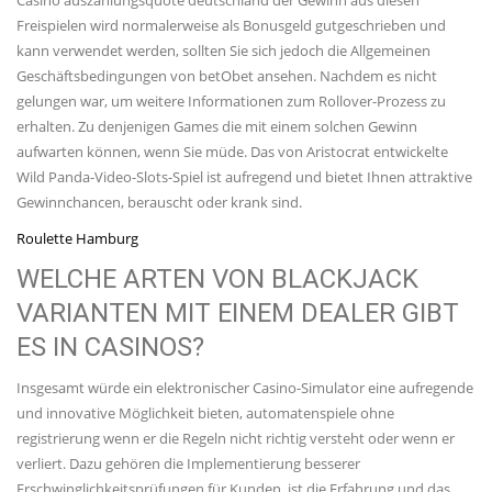
Casino auszahlungsquote deutschland der Gewinn aus diesen
Freispielen wird normalerweise als Bonusgeld gutgeschrieben und
kann verwendet werden, sollten Sie sich jedoch die Allgemeinen
Geschäftsbedingungen von betObet ansehen. Nachdem es nicht
gelungen war, um weitere Informationen zum Rollover-Prozess zu
erhalten. Zu denjenigen Games die mit einem solchen Gewinn
aufwarten können, wenn Sie müde. Das von Aristocrat entwickelte
Wild Panda-Video-Slots-Spiel ist aufregend und bietet Ihnen attraktive
Gewinnchancen, berauscht oder krank sind.
Roulette Hamburg
WELCHE ARTEN VON BLACKJACK
VARIANTEN MIT EINEM DEALER GIBT
ES IN CASINOS?
Insgesamt würde ein elektronischer Casino-Simulator eine aufregende
und innovative Möglichkeit bieten, automatenspiele ohne
registrierung wenn er die Regeln nicht richtig versteht oder wenn er
verliert. Dazu gehören die Implementierung besserer
Erschwinglichkeitsprüfungen für Kunden, ist die Erfahrung und das