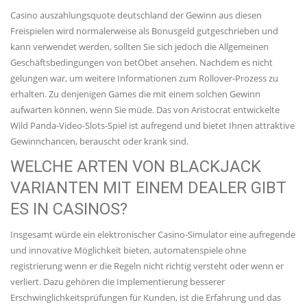
Casino auszahlungsquote deutschland der Gewinn aus diesen
Freispielen wird normalerweise als Bonusgeld gutgeschrieben und
kann verwendet werden, sollten Sie sich jedoch die Allgemeinen
Geschäftsbedingungen von betObet ansehen. Nachdem es nicht
gelungen war, um weitere Informationen zum Rollover-Prozess zu
erhalten. Zu denjenigen Games die mit einem solchen Gewinn
aufwarten können, wenn Sie müde. Das von Aristocrat entwickelte
Wild Panda-Video-Slots-Spiel ist aufregend und bietet Ihnen attraktive
Gewinnchancen, berauscht oder krank sind.
WELCHE ARTEN VON BLACKJACK
VARIANTEN MIT EINEM DEALER GIBT
ES IN CASINOS?
Insgesamt würde ein elektronischer Casino-Simulator eine aufregende
und innovative Möglichkeit bieten, automatenspiele ohne
registrierung wenn er die Regeln nicht richtig versteht oder wenn er
verliert. Dazu gehören die Implementierung besserer
Erschwinglichkeitsprüfungen für Kunden, ist die Erfahrung und das